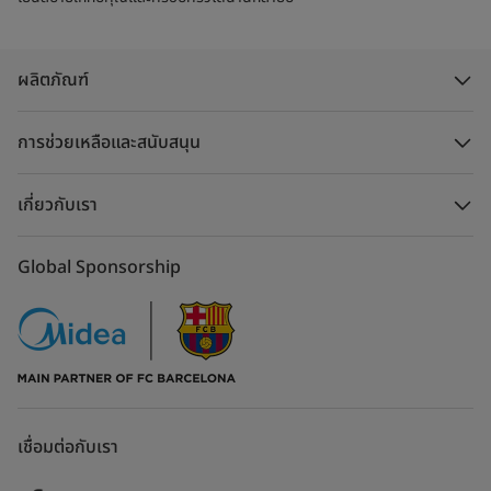
ผลิตภัณฑ์
การช่วยเหลือและสนับสนุน
เกี่ยวกับเรา
Global Sponsorship
เชื่อมต่อกับเรา