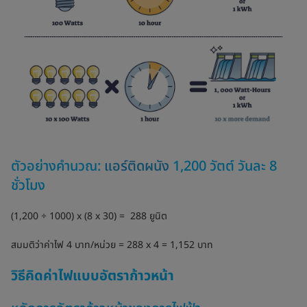
ตัวอย่างคำนวณ:
แอร์ติดผนัง
1,200 วัตต์ วันละ 8
ชั่วโมง
(1,200 ÷ 1000) x (8 x 30) = 288 ยูนิต
สมมติว่าค่าไฟ 4 บาท/หน่วย = 288 x 4 = 1,152 บาท
วิธีคิดค่าไฟแบบอัตราก้าวหน้า