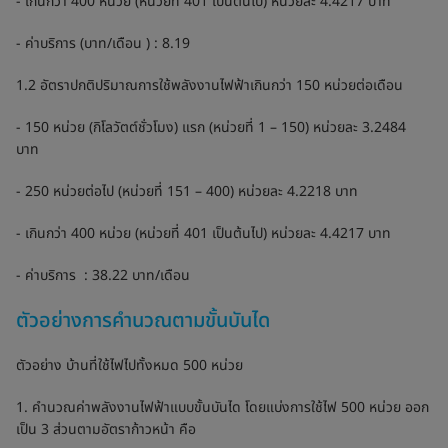
- เกินกว่า 400 หน่วย (หน่วยที่ 401 เป็นต้นไป) หน่วยละ 4.4217 บาท
- ค่าบริการ (บาท/เดือน ) : 8.19
1.2 อัตราปกติปริมาณการใช้พลังงานไฟฟ้าเกินกว่า 150 หน่วยต่อเดือน
- 150 หน่วย (กิโลวัตต์ชั่วโมง) แรก (หน่วยที่ 1 – 150) หน่วยละ 3.2484
บาท
- 250 หน่วยต่อไป (หน่วยที่ 151 – 400) หน่วยละ 4.2218 บาท
- เกินกว่า 400 หน่วย (หน่วยที่ 401 เป็นต้นไป) หน่วยละ 4.4217 บาท
- ค่าบริการ : 38.22 บาท/เดือน
ตัวอย่างการคำนวณตามขั้นบันได
ตัวอย่าง บ้านที่ใช้ไฟไปทั้งหมด 500 หน่วย
1. คำนวณค่าพลังงานไฟฟ้าแบบขั้นบันได โดยแบ่งการใช้ไฟ 500 หน่วย ออก
เป็น 3 ส่วนตามอัตราก้าวหน้า คือ