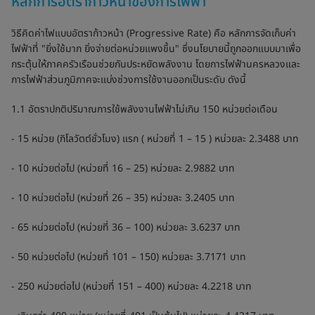
หลักการอัตราก้าวหน้าของการไฟฟ้า
วิธีคิดค่าไฟแบบอัตราก้าวหน้า (Progressive Rate) คือ หลักการจัดเก็บค่า
ไฟฟ้าที่ "ยิ่งใช้มาก ยิ่งจ่ายต่อหน่วยแพงขึ้น" ซึ่งนโยบายนี้ถูกออกแบบมาเพื่อ
กระตุ้นให้ภาคครัวเรือนช่วยกันประหยัดพลังงาน โดยการไฟฟ้านครหลวงและ
การไฟฟ้าส่วนภูมิภาคจะแบ่งช่วงการใช้งานออกเป็นระดับ ดังนี้
1.1 อัตราปกติปริมาณการใช้พลังงานไฟฟ้าไม่เกิน 150 หน่วยต่อเดือน
- 15 หน่วย (กิโลวัตต์ชั่วโมง) แรก ( หน่วยที่ 1 – 15 ) หน่วยละ 2.3488 บาท
- 10 หน่วยต่อไป (หน่วยที่ 16 – 25) หน่วยละ 2.9882 บาท
- 10 หน่วยต่อไป (หน่วยที่ 26 – 35) หน่วยละ 3.2405 บาท
- 65 หน่วยต่อไป (หน่วยที่ 36 – 100) หน่วยละ 3.6237 บาท
- 50 หน่วยต่อไป (หน่วยที่ 101 – 150) หน่วยละ 3.7171 บาท
- 250 หน่วยต่อไป (หน่วยที่ 151 – 400) หน่วยละ 4.2218 บาท