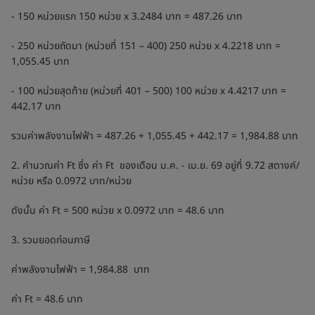
- 150 หน่วยแรก 150 หน่วย x 3.2484 บาท = 487.26 บาท
- 250 หน่วยถัดมา (หน่วยที่ 151 – 400) 250 หน่วย x 4.2218 บาท =
1,055.45 บาท
- 100 หน่วยสุดท้าย (หน่วยที่ 401 – 500) 100 หน่วย x 4.4217 บาท =
442.17 บาท
รวมค่าพลังงานไฟฟ้า = 487.26 + 1,055.45 + 442.17 = 1,984.88 บาท
2. คำนวณค่า Ft ซึ่ง ค่า Ft ของเดือน ม.ค. - เม.ย. 69 อยู่ที่ 9.72 สตางค์/
หน่วย หรือ 0.0972 บาท/หน่วย
ดังนั้น ค่า Ft = 500 หน่วย x 0.0972 บาท = 48.6 บาท
3. รวมยอดก่อนภาษี
ค่าพลังงานไฟฟ้า = 1,984.88 บาท
ค่า Ft = 48.6 บาท