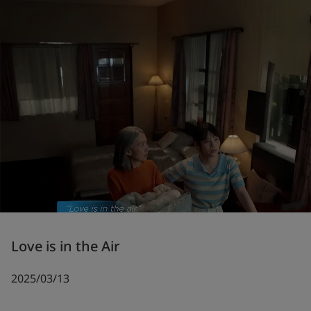
Love is in the Air
2025/03/13