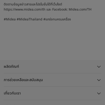
ติดตามข้อมูลข่าวสารและโปรโมชั่นได้ที่เว็บไซต์
https://www.midea.com/th และ Facebook: Midea.com/TH
#Midea #MideaThailand #แกร่งทนครบเครื่อง
ผลิตภัณฑ์
การช่วยเหลือและสนับสนุน
เกี่ยวกับเรา