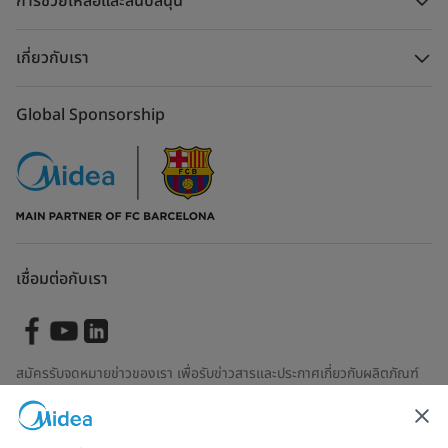
การช่วยเหลือและสนับสนุน
เกี่ยวกับเรา
Global Sponsorship
เชื่อมต่อกับเรา
สมัครรับจดหมายข่าวของเรา เพื่อรับข่าวสารและประกาศเกี่ยวกับผลิตภัณฑ์
ล่าสุด