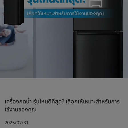
เครื่องกดน้ำ รุ่นไหนดีที่สุด? เลือกให้เหมาะสำหรับการ
ใช้งานของคุณ
2025/07/31