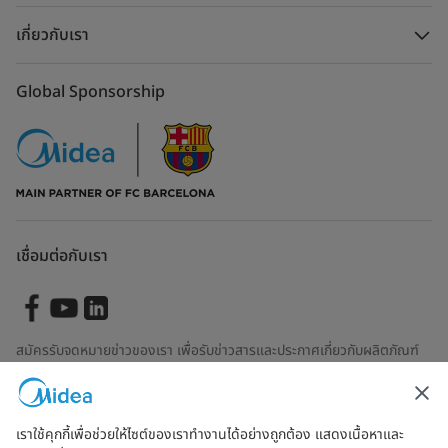
เกี่ยวกับเรา
Global Sponsorship
เชื่อมต่อกับเรา
สมัครรับจดหมายข่าวของเรา เพื่อรับข่าวสารและประกาศเกี่ยวกับผลิตภัณฑ์
ล่าสุด
เราใช้คุกกี้เพื่อช่วยให้ไซต์ของเราทำงานได้อย่างถูกต้อง แสดงเนื้อหาและ