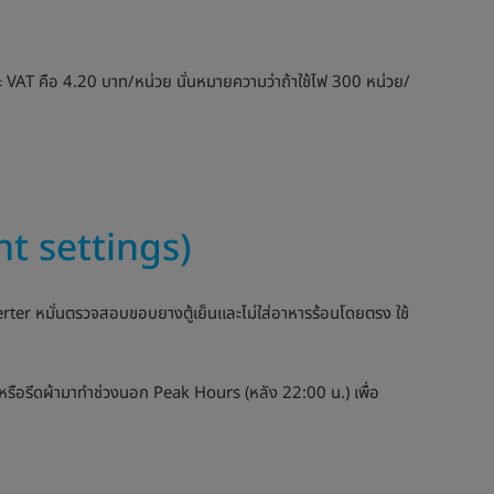
รและ VAT คือ 4.20 บาท/หน่วย นั่นหมายความว่าถ้าใช้ไฟ 300 หน่วย/
ent settings)
verter หมั่นตรวจสอบขอบยางตู้เย็นและไม่ใส่อาหารร้อนโดยตรง ใช้
หรือรีดผ้ามาทำช่วงนอก Peak Hours (หลัง 22:00 น.) เพื่อ