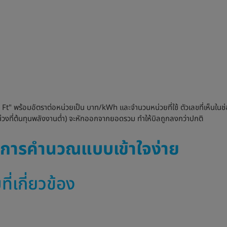
 Ft" พร้อมอัตราต่อหน่วยเป็น บาท/kWh และจำนวนหน่วยที่ใช้ ตัวเลขที่เห็นในช
้ในช่วงที่ต้นทุนพลังงานต่ำ) จะหักออกจากยอดรวม ทำให้บิลถูกลงกว่าปกติ
 - การคำนวณแบบเข้าใจง่าย
่เกี่ยวข้อง