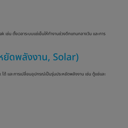
ak เช่น ตั้งเวลาระบบแช่เย็นให้ทำงานช่วงดึกแทนกลางวัน และการ
หยัดพลังงาน, Solar)
้ และการเปลี่ยนอุปกรณ์เป็นรุ่นประหยัดพลังงาน เช่น ตู้แช่และ