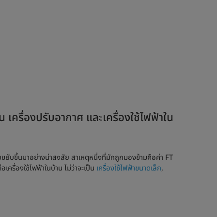
เย็น เครื่องปรับอากาศ และเครื่องใช้ไฟฟ้าใน
ขยับขึ้นมาอย่างน่าสงสัย สาเหตุหนึ่งที่มักถูกมองข้ามคือค่า FT
เครื่องใช้ไฟฟ้าในบ้าน ไม่ว่าจะเป็น
เครื่องใช้ไฟฟ้าขนาดเล็ก
,