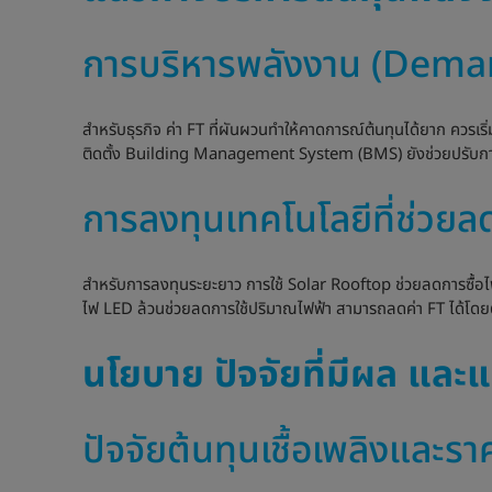
การบริหารพลังงาน (De
สำหรับธุรกิจ ค่า FT ที่ผันผวนทำให้คาดการณ์ต้นทุนได้ยาก ควรเ
ติดตั้ง Building Management System (BMS) ยังช่วยปรับการ
การลงทุนเทคโนโลยีที่ช่วย
สำหรับการลงทุนระยะยาว การใช้ Solar Rooftop ช่วยลดการซื้อไฟไ
ไฟ LED ล้วนช่วยลดการใช้ปริมาณไฟฟ้า สามารถลดค่า FT ได้โด
นโยบาย ปัจจัยที่มีผล แล
ปัจจัยต้นทุนเชื้อเพลิงและ