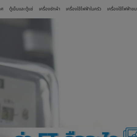
าศ
ตู้เย็นและตู้แช่
เครื่องซักผ้า
เครื่องใช้ไฟฟ้าในครัว
เครื่องใช้ไฟฟ้าข