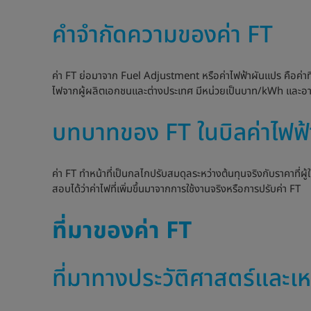
คำจำกัดความของค่า FT
ค่า FT ย่อมาจาก Fuel Adjustment หรือค่าไฟฟ้าผันแปร คือค่าที่บ
ไฟจากผู้ผลิตเอกชนและต่างประเทศ มีหน่วยเป็นบาท/kWh และอาจเป็
บทบาทของ FT ในบิลค่าไฟฟ้
ค่า FT ทำหน้าที่เป็นกลไกปรับสมดุลระหว่างต้นทุนจริงกับราคาที่ผู
สอบได้ว่าค่าไฟที่เพิ่มขึ้นมาจากการใช้งานจริงหรือการปรับค่า FT
ที่มาของค่า FT
ที่มาทางประวัติศาสตร์และเห