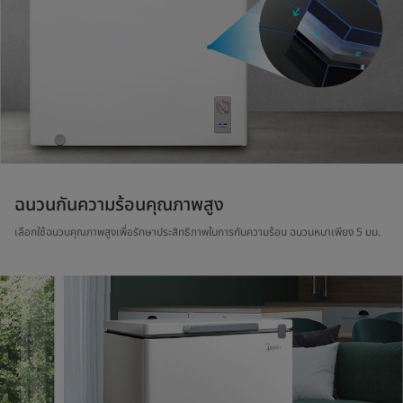
ฉนวนกันความร้อนคุณภาพสูง
เลือกใช้ฉนวนคุณภาพสูงเพื่อรักษาประสิทธิภาพในการกันความร้อน ฉนวนหนาเพียง 5 มม.