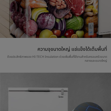
ความจุขนาดใหญ่ แช่แข็งได้เต็มพื้นที่
ด้วยประสิทธิภาพของ HI-TECH Insulation ช่วยเพิ่มพื้นที่ใช้งานสำหรับครอบครัวขนาด
กลางและขนาดใหญ่