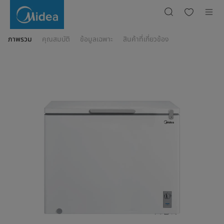
BCF-
200A
ภาพรวม
คุณสมบัติ
ข้อมูลเฉพาะ
สินค้าที่เกี่ยวข้อง