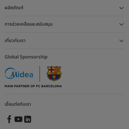
ผลิตภัณฑ์
การช่วยเหลือและสนับสนุน
เกี่ยวกับเรา
Global Sponsorship
เชื่อมต่อกับเรา