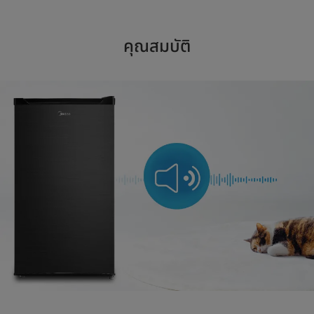
คุณสมบัติ