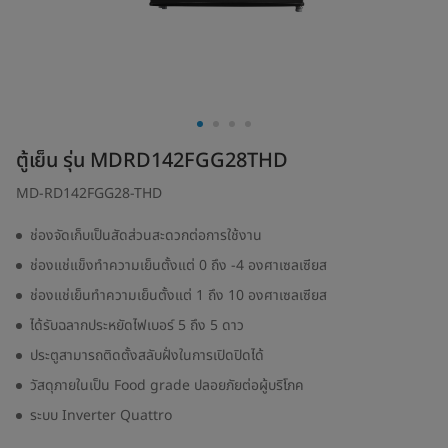
ตู้เย็น รุ่น MDRD142FGG28THD
MD-RD142FGG28-THD
ช่องจัดเก็บเป็นสัดส่วนสะดวกต่อการใช้งาน
ช่องแช่แข็งทำความเย็นตั้งแต่ 0 ถึง -4 องศาเซลเซียส
ช่องแช่เย็นทำความเย็นตั้งแต่ 1 ถึง 10 องศาเซลเซียส
ได้รับฉลากประหยัดไฟเบอร์ 5 ถึง 5 ดาว
ประตูสามารถติดตั้งสลับฝั่งในการเปิดปิดได้
วัสดุภายในเป็น Food grade ปลอยภัยต่อผู้บริโภค
ระบบ Inverter Quattro