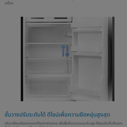
เครื่อง
ชั้นวางปรับระดับได้ ดีไซน์เพื่อความยืดหยุ่นสูงสุด
ปรับเปลี่ยนหรือถอดออกได้อย่างง่ายดาย เพิ่มพื้นที่แนวราบและส่วนสูง ให้คุณจัดเก็บสิ่งของ