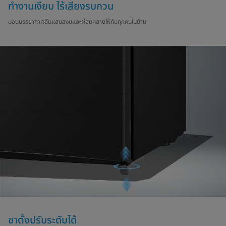
ทำงานเงียบ ไร้เสียงรบกวน
มอบบรรยากาศอันแสนสงบและผ่อนคลายให้กับทุกคนในบ้าน
ขาตั้งปรับระดับได้