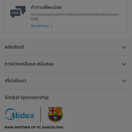
คำถามพี่พบบ่อย
ตรวจสอบปัญหาและคำถามเกี่ยวกับผลิตภัณฑ์หรือบริการของเรา
ได้ที่นี่
ค้นหาคำตอบ
ผลิตภัณฑ์
การช่วยเหลือและสนับสนุน
เกี่ยวกับเรา
Global Sponsorship