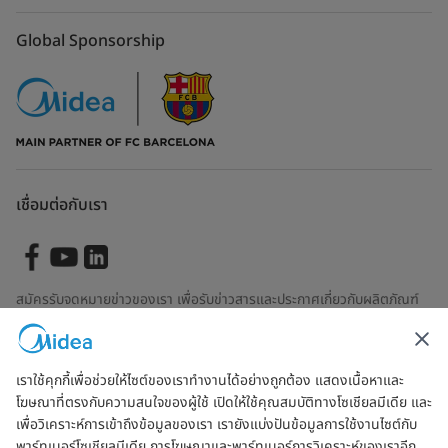
Global Sponsorship
เชื่อมต่อกับเรา
สมัครรับจดหมายข่าวของเรา เพื่อรับข่าวสารและประกาศเกี่ยวกับผลิตภัณฑ์
ล่าสุด
เราใช้คุกกี้เพื่อช่วยให้ไซต์ของเราทำงานได้อย่างถูกต้อง แสดงเนื้อหาและ
โฆษณาที่ตรงกับความสนใจของผู้ใช้ เปิดให้ใช้คุณสมบัติทางโซเชียลมีเดีย และ
ตรวจสอบเพื่อดูว่าเราจัดการข้อมูลของคุณอย่างไร
ข้อตกลงการใช้งาน
เพื่อวิเคราะห์การเข้าถึงข้อมูลของเรา เรายังแบ่งปันข้อมูลการใช้งานไซต์กับ
พาร์ทเนอร์โซเชียลมีเดีย การโฆษณาและพาร์ทเนอร์การวิเคราะห์ของเราอีก