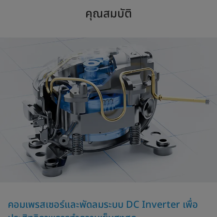
คุณสมบัติ
คอมเพรสเซอร์และพัดลมระบบ DC Inverter เพื่อ