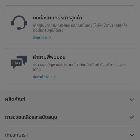
ฉลากประหยัดไฟเบอร์ 5
5 ★★★★★
ติดต่อแผนกบริการลูกค้า
หากคุณมีคำถามเกี่ยวกับผลิตภัณฑ์ไมเดีย ให้เจ้าหน้าที่บริการลูกค้า
ติดต่อกลับคุณได้เลย
ช่วยเหลือ
คำถามพี่พบบ่อย
ตรวจสอบปัญหาและคำถามเกี่ยวกับผลิตภัณฑ์หรือบริการของเรา
ได้ที่นี่
ค้นหาคำตอบ
ผลิตภัณฑ์
การช่วยเหลือและสนับสนุน
เกี่ยวกับเรา