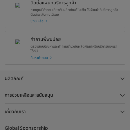
ติดต่อแผนกบริการลูกค้า
หากคุณมีคำถามเกี่ยวกับผลิตภัณฑ์ไมเดีย ให้เจ้าหน้าที่บริการลูกค้า
ติดต่อกลับคุณได้เลย
ช่วยเหลือ
คำถามพี่พบบ่อย
ตรวจสอบปัญหาและคำถามเกี่ยวกับผลิตภัณฑ์หรือบริการของเรา
ได้ที่นี่
ค้นหาคำตอบ
ผลิตภัณฑ์
การช่วยเหลือและสนับสนุน
เกี่ยวกับเรา
Global Sponsorship