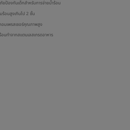
ยป้องกันเด็กสำหรับการจ่ายน้ำร้อน
ร้อนสูงเกินไป 2 ชั้น
ยคอมเพรสเซอร์คุณภาพสูง
้ำร้อนทำจากสแตนเลสเกรดอาหาร