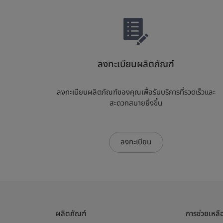
ลงทะเบียนผลิตภัณฑ์
ลงทะเบียนผลิตภัณฑ์ของคุณเพื่อรับบริการที่รวดเร็วและ
สะดวกสบายยิ่งขึ้น
ลงทะเบียน
ผลิตภัณฑ์
การช่วยเหลื