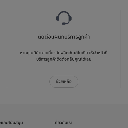
ติดต่อแผนกบริการลูกค้า
หากคุณมีคำถามเกี่ยวกับผลิตภัณฑ์ไมเดีย ให้เจ้าหน้าที่
บริการลูกค้าติดต่อกลับคุณได้เลย
ช่วยเหลือ
อและสนับสนุน
เกี่ยวกับเรา