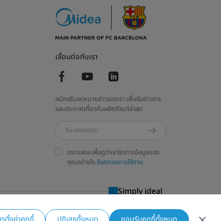
เชื่อมต่อกับเรา
สมัครรับจดหมายข่าวของเรา เพื่อรับข่าวสาร
และประกาศเกี่ยวกับผลิตภัณฑ์ล่าสุด
ตรวจสอบเพื่อดูว่าเราจัดการข้อมูลของ
คุณอย่างไร
ข้อตกลงการใช้งาน
Simply ideal
รตั้งค่าคุกกี้
ปฏิเสธทั้งหมด
ยอมรับคุกกี้ทั้งหมด