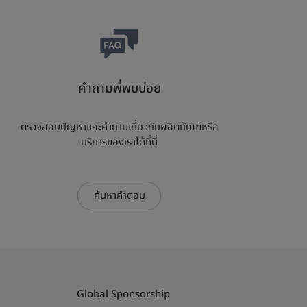
คำถามพี่พบบ่อย
ตรวจสอบปัญหาและคำถามเกี่ยวกับผลิตภัณฑ์หรือ
บริการของเราได้ที่นี่
ค้นหาคำตอบ
Global Sponsorship