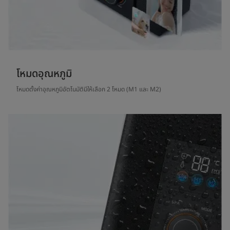
โหมดอุณหภูมิ
โหมดตั้งค่าอุณหภูมิอัตโนมัติมีให้เลือก 2 โหมด (M1 และ M2)