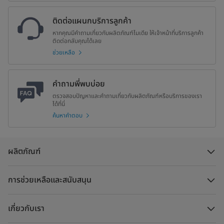
ติดต่อแผนกบริการลูกค้า
หากคุณมีคำถามเกี่ยวกับผลิตภัณฑ์ไมเดีย ให้เจ้าหน้าที่บริการลูกค้า
ติดต่อกลับคุณได้เลย
ช่วยเหลือ
คำถามพี่พบบ่อย
ตรวจสอบปัญหาและคำถามเกี่ยวกับผลิตภัณฑ์หรือบริการของเรา
ได้ที่นี่
ค้นหาคำตอบ
ผลิตภัณฑ์
การช่วยเหลือและสนับสนุน
เกี่ยวกับเรา