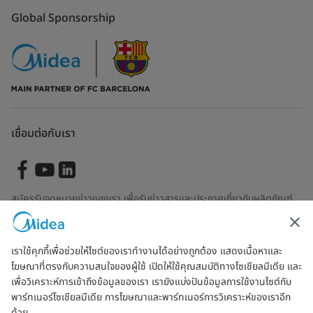
Global Sponsorship
เชื่อมต่อกับเรา
สมัครรับจดหมายข่าวของเรา เพื่อรับข่าวสารและประกาศเกี่ยวกับผลิตภัณฑ์
ล่าสุด
เราใช้คุกกี้เพื่อช่วยให้ไซต์ของเราทำงานได้อย่างถูกต้อง แสดงเนื้อหาและ
โฆษณาที่ตรงกับความสนใจของผู้ใช้ เปิดให้ใช้คุณสมบัติทางโซเชียลมีเดีย และ
ตรวจสอบเพื่อดูว่าเราจัดการข้อมูลของคุณอย่างไร
ข้อตกลงการใช้งาน
เพื่อวิเคราะห์การเข้าถึงข้อมูลของเรา เรายังแบ่งปันข้อมูลการใช้งานไซต์กับ
พาร์ทเนอร์โซเชียลมีเดีย การโฆษณาและพาร์ทเนอร์การวิเคราะห์ของเราอีก
ด้วย