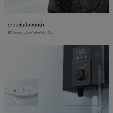
ระดับชั้นป้องกันน้ำ
IP25 มาตรฐานป้องกันน้ำเข้าตัวเครื่อง