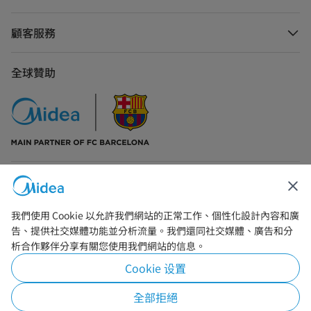
顧客服務
全球贊助
聯絡我們
我們使用 Cookie 以允許我們網站的正常工作、個性化設計內容和廣
告、提供社交媒體功能並分析流量。我們還同社交媒體、廣告和分
析合作夥伴分享有關您使用我們網站的信息。
Cookie 设置
Simply ideal
全部拒絕
Copyright © 2026 Midea. 版權所有.