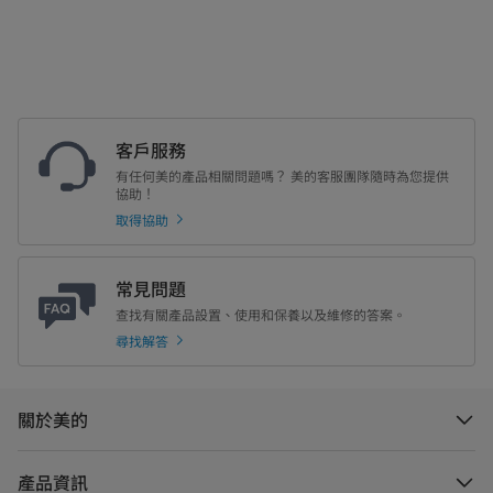
客戶服務
有任何美的產品相關問題嗎？ 美的客服團隊隨時為您提供
協助！
取得協助
常見問題
查找有關產品設置、使用和保養以及維修的答案。
尋找解答
關於美的
產品資訊