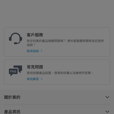
客戶服務
有任何美的產品相關問題嗎？ 美的客服團隊隨時為您提供
協助！
取得協助
常見問題
查找有關產品設置、使用和保養以及維修的答案。
尋找解答
關於美的
產品資訊