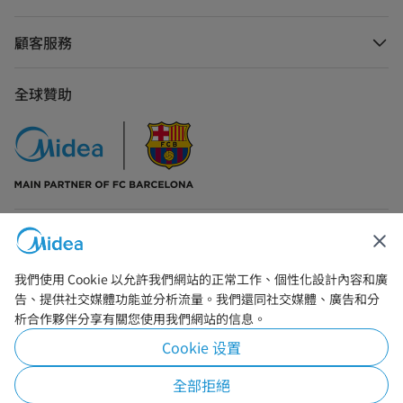
顧客服務
全球贊助
聯絡我們
我們使用 Cookie 以允許我們網站的正常工作、個性化設計內容和廣
告、提供社交媒體功能並分析流量。我們還同社交媒體、廣告和分
析合作夥伴分享有關您使用我們網站的信息。
Cookie 设置
Simply ideal
全部拒絕
Copyright © 2026 Midea. 版權所有.