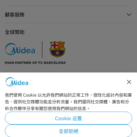
顧客服務
全球贊助
聯絡我們
我們使用 Cookie 以允許我們網站的正常工作、個性化設計內容和廣
告、提供社交媒體功能並分析流量。我們還同社交媒體、廣告和分
析合作夥伴分享有關您使用我們網站的信息。
Cookie 设置
Simply ideal
全部拒絕
Copyright © 2026 Midea. 版權所有.