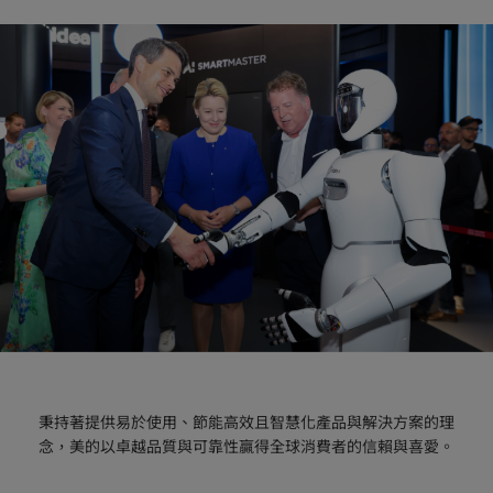
秉持著提供易於使用、節能高效且智慧化產品與解決方案的理
念，美的以卓越品質與可靠性贏得全球消費者的信賴與喜愛。