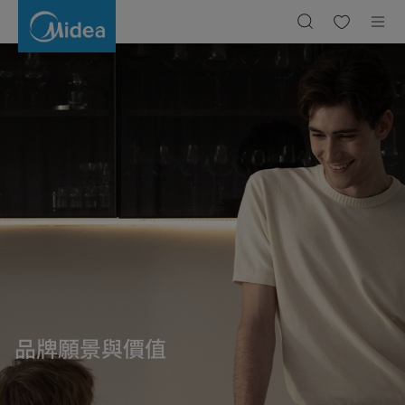
Brandstory
|
Midea
品牌願景與價值