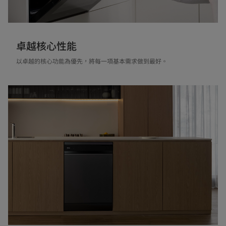
卓越核心性能
以卓越的核心功能為優先，將每一項基本需求做到最好。