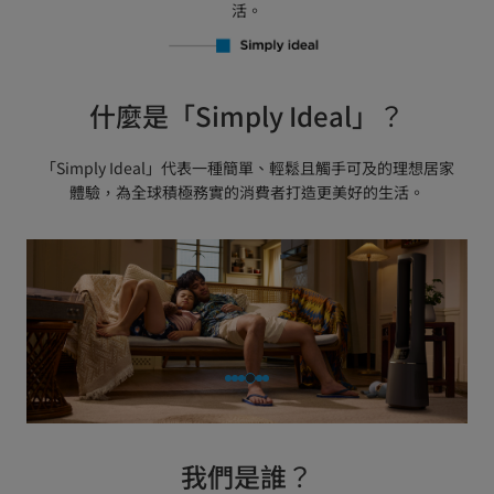
活。
什麼是「Simply Ideal」？
「Simply Ideal」代表一種簡單、輕鬆且觸手可及的理想居家
體驗，為全球積極務實的消費者打造更美好的生活。
我們是誰？