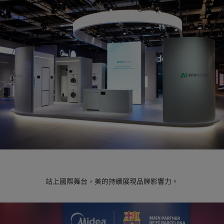
站上國際舞台，美的持續展現品牌影響力。