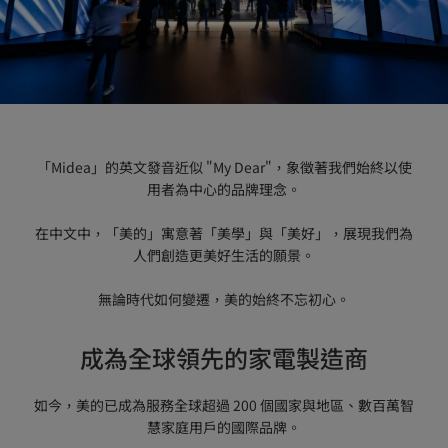
「Midea」的英文發音近似 "My Dear"，象徵著我們始終以使
用者為中心的品牌理念。

在中文中，「美的」寓意著「美學」與「美好」，展現我們為
人們創造更美好生活的願景。

無論時代如何變遷，美的始終不忘初心。
成為全球領先的家電製造商
如今，美的已成為服務全球超過 200 個國家與地區、數百萬智
慧家庭用戶的國際品牌。