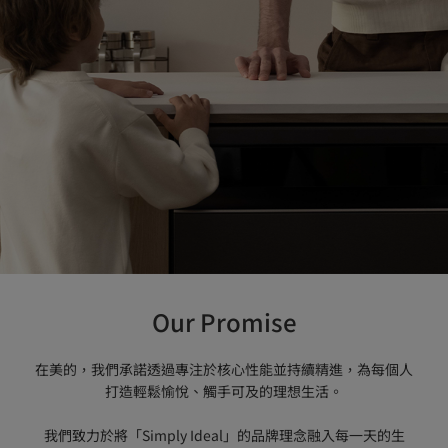
Our Promise
在美的，我們承諾透過專注於核心性能並持續精進，為每個人
打造輕鬆愉悅、觸手可及的理想生活。

我們致力於將「Simply Ideal」的品牌理念融入每一天的生