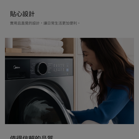
貼心設計
實用且直覺的設計，讓日常生活更加便利。
值得信賴的品質