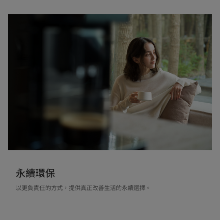
永續環保
以更負責任的方式，提供真正改善生活的永續選擇。