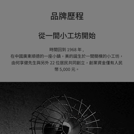
品牌歷程
從一間小工坊開始
時間回到 1968 年 , 

在中國廣東順德的一座小鎮，美的誕生於一間簡樸的小工坊，
由何享健先生與另外 22 位居民共同創立，創業資金僅有人民
幣 5,000 元。