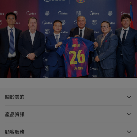
關於美的
產品資訊
顧客服務