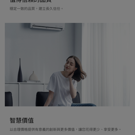
穩定一致的品質，建立長久信任。
智慧價值
以合理價格提供有意義的創新與更多價值，讓您花得更少、享受更多。