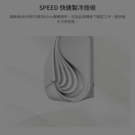
SPEED 快速製冷技術
啟動後6秒內即可達到65Hz運轉頻率，在如此高轉速下穩定工作，提供強
大冷卻性能。