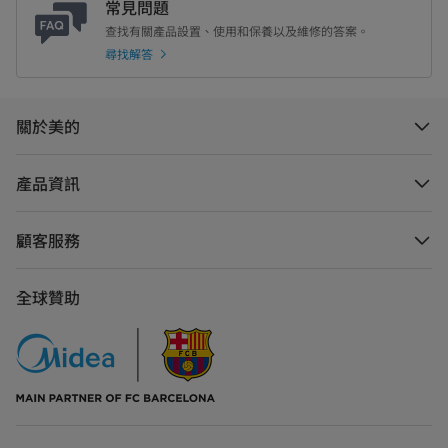
常見問題
查找有關產品設置、使用和保養以及維修的答案。
尋找解答
關於美的
產品資訊
顧客服務
全球贊助