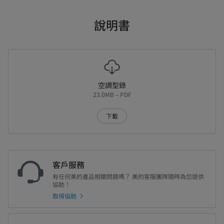
說明書
空調型錄
23.0MB – PDF
下載
客戶服務
有任何美的產品相關問題嗎？ 美的客服團隊隨時為您提供
協助！
取得協助