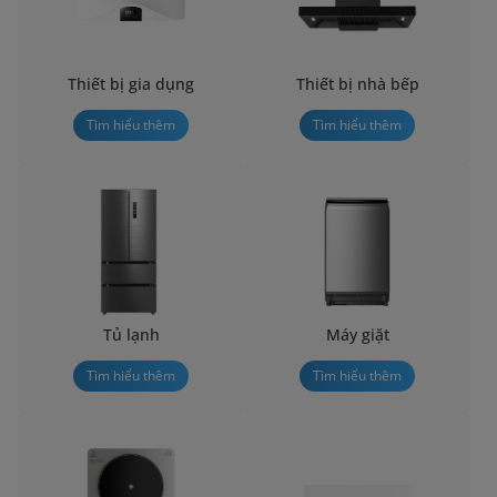
Thiết bị gia dụng
Thiết bị nhà bếp
Tìm hiểu thêm
Tìm hiểu thêm
Tủ lạnh
Máy giặt
Tìm hiểu thêm
Tìm hiểu thêm