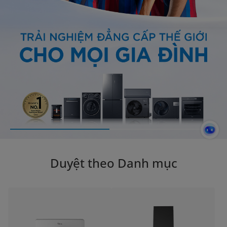
Duyệt theo Danh mục