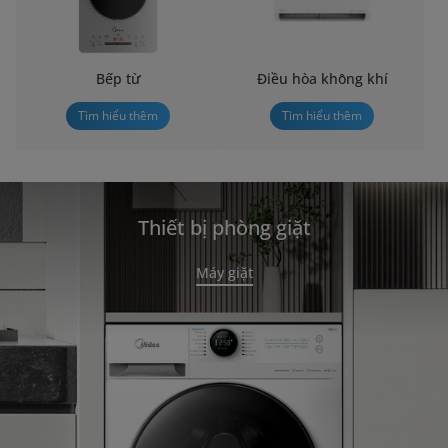
Bếp từ
Điều hòa không khí
Tìm hiểu thêm
Tìm hiểu thêm
Thiết bị phòng giặt
Máy giặt