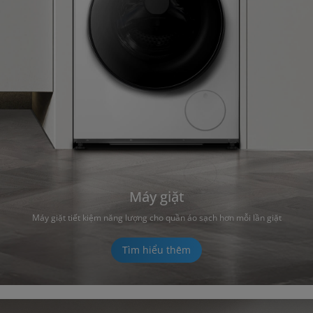
Máy giặt
Máy giặt tiết kiệm năng lượng cho quần áo sạch hơn mỗi lần giặt
Tìm hiểu thêm