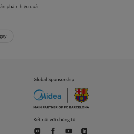
sản phẩm hiệu quả
gay
Global Sponsorship
Kết nối với chúng tôi