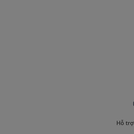
Hỗ trợ