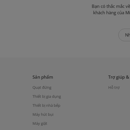
Bạn có thắc mắc v
khách hàng của Mi
Nh
Sản phẩm
Trợ giúp &
Quạt đứng
Hỗ trợ
Thiết bị gia dụng
Thiết bị nhà bếp
Máy hút bụi
Máy giặt