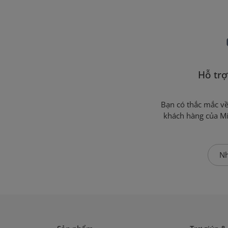
Hỗ trợ
Bạn có thắc mắc v
khách hàng của Mi
Nh