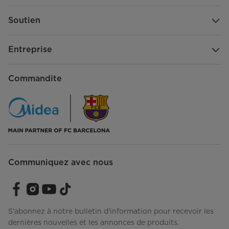
Soutien
Entreprise
Commandite
Communiquez avec nous
S'abonnez à notre bulletin d'information pour recevoir les
dernières nouvelles et les annonces de produits.