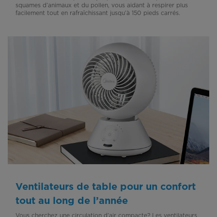
squames d’animaux et du pollen, vous aidant à respirer plus
facilement tout en rafraîchissant jusqu’à 150 pieds carrés.
Ventilateurs de table pour un confort
tout au long de l’année
Vous cherchez une circulation d’air compacte? Les ventilateurs