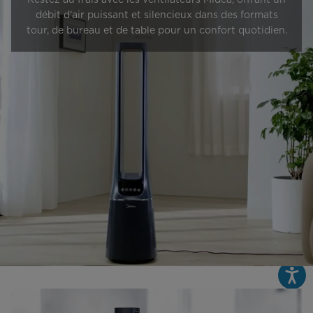
débit d’air puissant et silencieux dans des formats
tour, de bureau et de table pour un confort quotidien.