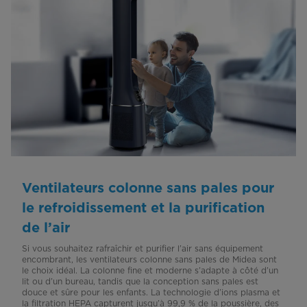
Ventilateurs colonne sans pales pour
le refroidissement et la purification
de l’air
Si vous souhaitez rafraîchir et purifier l’air sans équipement
encombrant, les ventilateurs colonne sans pales de Midea sont
le choix idéal. La colonne fine et moderne s’adapte à côté d’un
lit ou d’un bureau, tandis que la conception sans pales est
douce et sûre pour les enfants. La technologie d’ions plasma et
la filtration HEPA capturent jusqu’à 99,9 % de la poussière, des