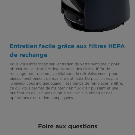
Entretien facile grâce aux filtres HEPA
de rechange
Vous vous interrogez sur l’entretien de votre ventilateur pour
obtenir de l’air frais? Midea propose des filtres HEPA de
rechange pour que nos ventilateurs de refroidissement pour
pièces fonctionnent de manière optimale. De plus, un voyant
lumineux vous indique quand il est temps de remplacer le filtre,
ce qui vous permet de maintenir un flux d’air puissant et une
purification de l’air sans avoir à deviner ni à effectuer des
opérations d’entretien compliquées.
Foire aux questions