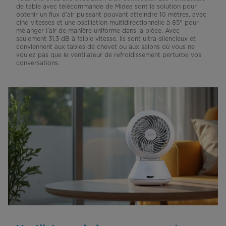
de table avec télécommande de Midea sont la solution pour
obtenir un flux d’air puissant pouvant atteindre 10 mètres, avec
cinq vitesses et une oscillation multidirectionnelle à 85° pour
mélanger l’air de manière uniforme dans la pièce. Avec
seulement 31,3 dB à faible vitesse, ils sont ultra-silencieux et
conviennent aux tables de chevet ou aux salons où vous ne
voulez pas que le ventilateur de refroidissement perturbe vos
conversations.