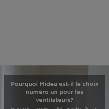
Pourquoi Midea est-il le choix
numéro un pour les
ventilateurs?
Restez au frais avec les ventilateurs Midea, offrant un