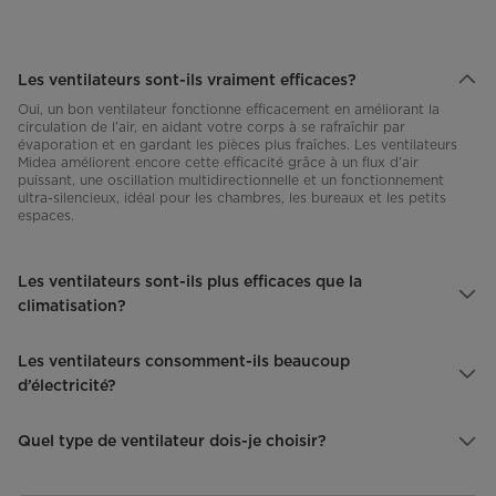
Les ventilateurs sont-ils vraiment efficaces?
Oui, un bon ventilateur fonctionne efficacement en améliorant la
circulation de l’air, en aidant votre corps à se rafraîchir par
évaporation et en gardant les pièces plus fraîches. Les ventilateurs
Midea améliorent encore cette efficacité grâce à un flux d’air
puissant, une oscillation multidirectionnelle et un fonctionnement
ultra-silencieux, idéal pour les chambres, les bureaux et les petits
espaces.
Les ventilateurs sont-ils plus efficaces que la
climatisation?
Les ventilateurs consomment-ils beaucoup
d’électricité?
Quel type de ventilateur dois-je choisir?