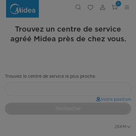
Localisateur
0
de
service
Trouvez un centre de service
agréé Midea près de chez vous.
Trouvez le centre de service le plus proche.
Votre position
Rechercher
25KM