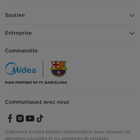
Soutien
Entreprise
Commandite
Communiquez avec nous
S'abonnez à notre bulletin d'information pour recevoir les
dernières nouvelles et les annonces de produits.