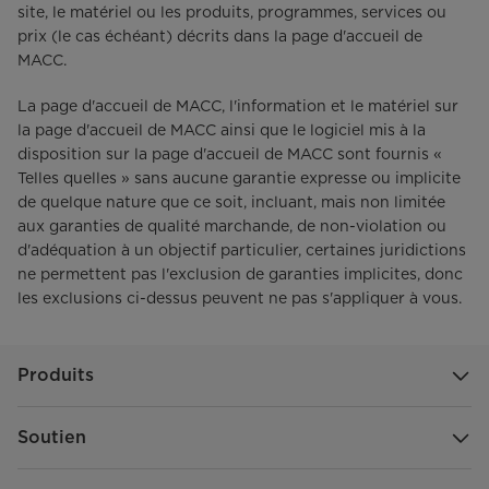
site, le matériel ou les produits, programmes, services ou
prix (le cas échéant) décrits dans la page d'accueil de
MACC.
La page d'accueil de MACC, l'information et le matériel sur
la page d'accueil de MACC ainsi que le logiciel mis à la
disposition sur la page d'accueil de MACC sont fournis «
Telles quelles » sans aucune garantie expresse ou implicite
de quelque nature que ce soit, incluant, mais non limitée
aux garanties de qualité marchande, de non-violation ou
d'adéquation à un objectif particulier, certaines juridictions
ne permettent pas l'exclusion de garanties implicites, donc
les exclusions ci-dessus peuvent ne pas s'appliquer à vous.
Produits
Soutien