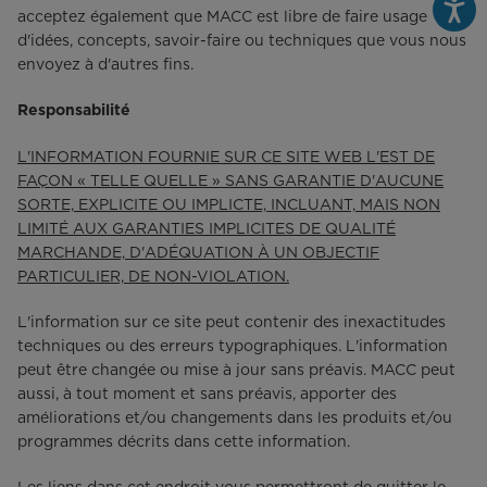
acceptez également que MACC est libre de faire usage
d'idées, concepts, savoir-faire ou techniques que vous nous
envoyez à d'autres fins.
Responsabilité
L'INFORMATION FOURNIE SUR CE SITE WEB L'EST DE
FAÇON « TELLE QUELLE » SANS GARANTIE D'AUCUNE
SORTE, EXPLICITE OU IMPLICTE, INCLUANT, MAIS NON
LIMITÉ AUX GARANTIES IMPLICITES DE QUALITÉ
MARCHANDE, D'ADÉQUATION À UN OBJECTIF
PARTICULIER, DE NON-VIOLATION.
L'information sur ce site peut contenir des inexactitudes
techniques ou des erreurs typographiques. L'information
peut être changée ou mise à jour sans préavis. MACC peut
aussi, à tout moment et sans préavis, apporter des
améliorations et/ou changements dans les produits et/ou
programmes décrits dans cette information.