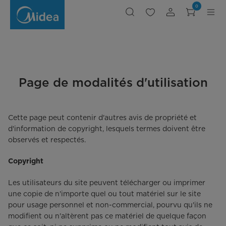
Modalités
0
d'utilisation
Page de modalités d'utilisation
Cette page peut contenir d'autres avis de propriété et
d'information de copyright, lesquels termes doivent être
observés et respectés.
Copyright
Les utilisateurs du site peuvent télécharger ou imprimer
une copie de n'importe quel ou tout matériel sur le site
pour usage personnel et non-commercial, pourvu qu'ils ne
modifient ou n'altèrent pas ce matériel de quelque façon