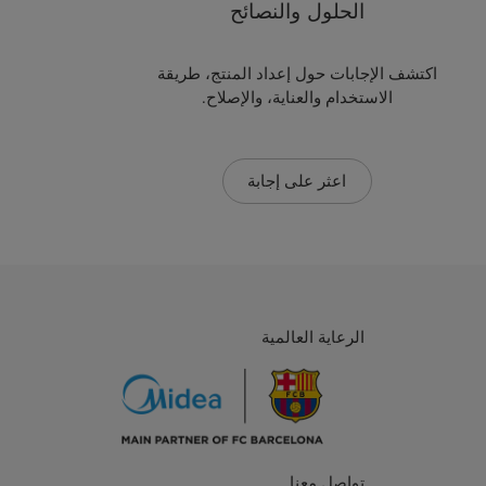
الحلول والنصائح
اكتشف الإجابات حول إعداد المنتج، طريقة
الاستخدام والعناية، والإصلاح.
اعثر على إجابة
الرعاية العالمية
تواصل معنا