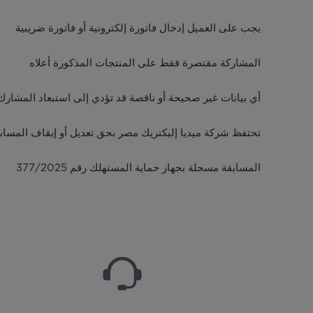
يجب على العميل إدخال فاتورة إلكترونية أو فاتورة ضريبية
المشاركة مقتصرة فقط على المنتجات المذكورة أعلاه
أي بيانات غير صحيحة أو ناقصة قد تؤدي إلى استبعاد المشارك
تحتفظ شركة ميديا إليكتريك مصر بحق تعديل أو إيقاف المسابقة
المسابقة مسجلة بجهاز حماية المستهلك رقم 377/2025