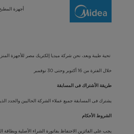
Privacy-
أجهزة المطبخ
Competiton
Midea
Super
Season
تحية طيبة وبعد، نحن شركة ميديا إلكتريك مصر للأجهزة المنزلي
خلال الفترة من 16 أكتوبر وحتى 30 نوفمبر
طريقة الأشتراك فى المسابقة
يشترك فى المسابقة جميع عملاء الشركة الحاليين والجدد الذي
الشروط الأحكام
يجب على الفائزين الاحتفاظ بفاتورة الشراء الأصلية وبطاقة