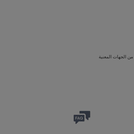
من الجهات المعنية