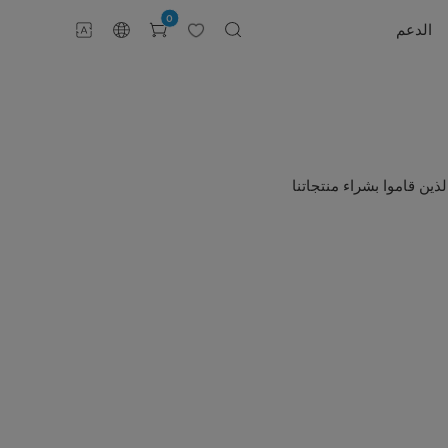
0
الدعم
ذين قاموا بشراء منتجاتنا