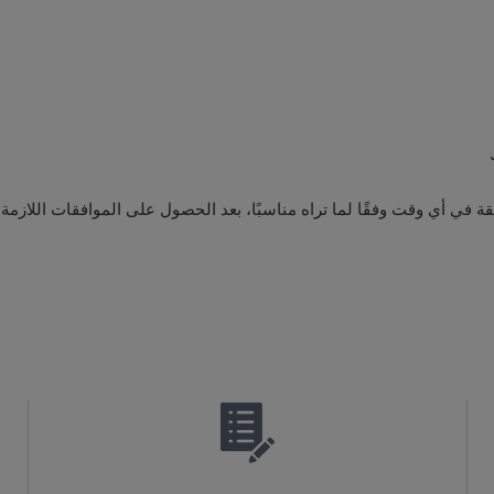
 في أي وقت وفقًا لما تراه مناسبًا، بعد الحصول على الموافقات اللازمة 