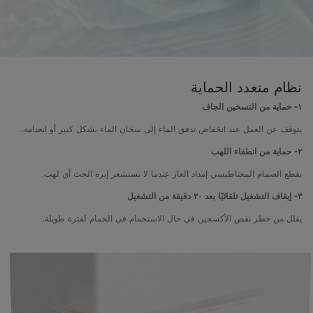
نظام متعدد الحماية
١-
حماية من التسخين الجاف
يتوقف عن العمل عند انخفاض تدفق الماء إلى سخان الماء بشكل كبير أو انعدامه.
٢- حماية من انطفاء اللهب
يقطع الصمام المغناطيسي إمداد الغاز عندما لا تستشعر إبرة الحث أي لهب.
٣- إيقاف التشغيل تلقائيًا بعد ٢٠ دقيقة من التشغيل
يقلل من خطر نقص الأكسجين في حال الاستحمام في الحمام لفترة طويلة.