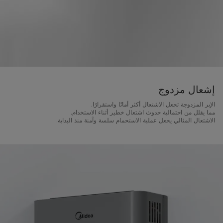
إشعال مزدوج
الإبر المزدوجة تجعل الاشتعال أكثر أمانًا واستقرارًا.
مما يقلل من احتمالية حدوث اشتعال خطير أثناء الاستخدام.
الاشتعال المثالي يجعل عملية الاستحمام سلسة وآمنة منذ البداية.