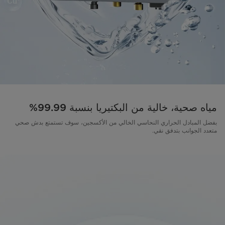
مياه صحية، خالية من البكتيريا بنسبة 99.99%
بفضل المبادل الحراري النحاسي الخالي من الأكسجين، سوف تستمتع بدش صحي
متعدد الجوانب بتدفق نقي.