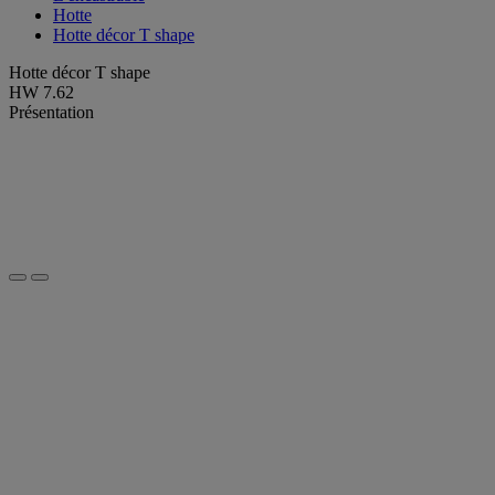
Hotte
Hotte décor T shape
Hotte décor T shape
HW 7.62
Présentation