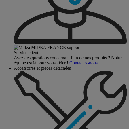
Service client
Avez des questions concernant l’un de nos produits ? Notre
équipe est là pour vous aider !
Contactez-nous
Accessoires et pièces détachées