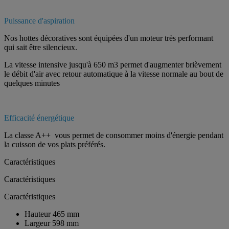
Puissance d'aspiration
Nos hottes décoratives sont équipées d'un moteur très performant
qui sait être silencieux.
La vitesse intensive jusqu'à 650 m3 permet d'augmenter brièvement
le débit d'air avec retour automatique à la vitesse normale au bout de
quelques minutes
Efficacité énergétique
La classe A++ vous permet de consommer moins d'énergie pendant
la cuisson de vos plats préférés.
Caractéristiques
Caractéristiques
Caractéristiques
Hauteur
465 mm
Largeur
598 mm