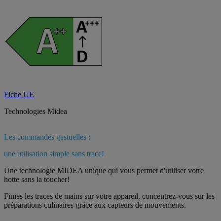
Fiche UE
Technologies Midea
Les commandes gestuelles :
une utilisation simple sans trace!
Une technologie MIDEA unique qui vous permet d'utiliser votre
hotte sans la toucher!
Finies les traces de mains sur votre appareil, concentrez-vous sur les
préparations culinaires grâce aux capteurs de mouvements.