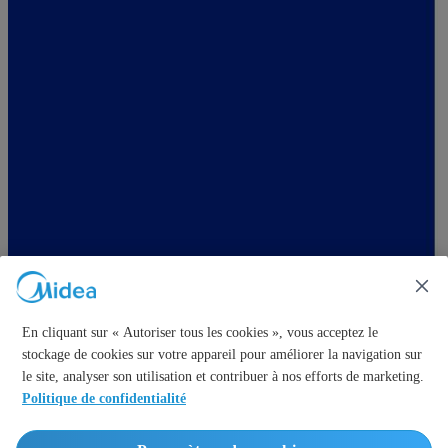
En cliquant sur « Autoriser tous les cookies », vous acceptez le
stockage de cookies sur votre appareil pour améliorer la navigation sur
le site, analyser son utilisation et contribuer à nos efforts de marketing.
Politique de confidentialité
France