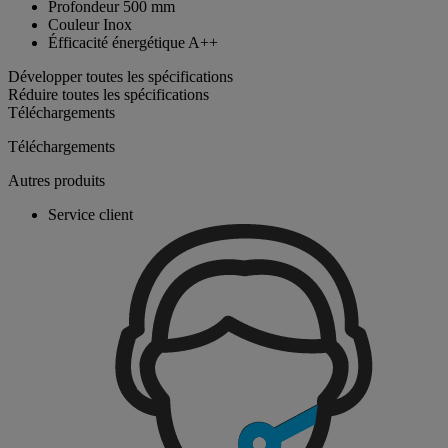
Profondeur
500 mm
Couleur
Inox
Éfficacité énergétique
A++
Développer toutes les spécifications
Réduire toutes les spécifications
Téléchargements
Téléchargements
Autres produits
Service client