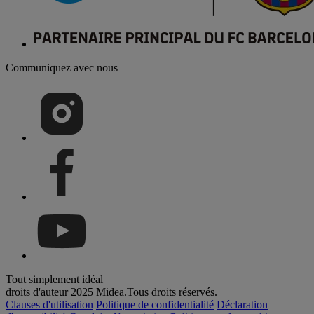
Communiquez avec nous
Tout simplement idéal
droits d'auteur 2025 Midea.Tous droits réservés.
Clauses d'utilisation
Politique de confidentialité
Déclaration