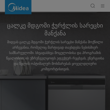
Freestanding
Dishwasher
ცალკე მდგომი ჭურჭლის სარეცხი
მანქანა
მიდეას ცალკე მდგომი ჭურჭლის სარეცხი მანქანა მოქნილი
არჩევანია, რომელიც მარტივად თავსდება ნებისმიერ
სამზარეულოში. სხვადასხვა მოცულობისა და პროგრამის
წყალობით, ის უზრუნველყოფს ეფექტურ რეცხვას, ენერგიისა
და წყლის ოპტიმალურ მოხმარებას ყოველდღიური
კომფორტისთვის.