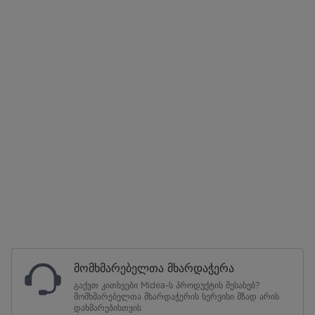
მომხმარებელთა მხარდაჭერა
გაქვთ კითხვები Midea-ს პროდუქტის შესახებ?
მომხმარებელთა მხარდაჭერის სერვისი მზად არის
დახმარებისთვის