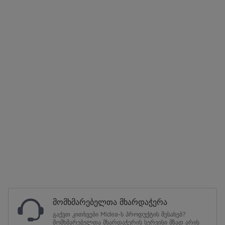
მომხმარებელთა მხარდაჭერა
გაქვთ კითხვები Midea-ს პროდუქტის შესახებ?
მომხმარებელთა მხარდაჭერის სერვისი მზად არის