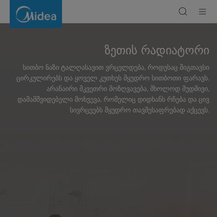
Oil
Radiator
ზეთის რადიატორი
სითბო ნაზი ტალღასავით ვრცელდება, როდესაც შიგთავსი
ცირკულირებს და ყოველ კუთხეს მყუდრო სითბოთი ფარავს.
არანაირი მკვეთრი მოზღვავება, მხოლოდ მუდმივი,
დამამშვიდებელი მოხვევა, რომელიც დიდხანს რჩება და ცივ
სივრცეებს მყუდრო თავშესაფრებად აქცევს.