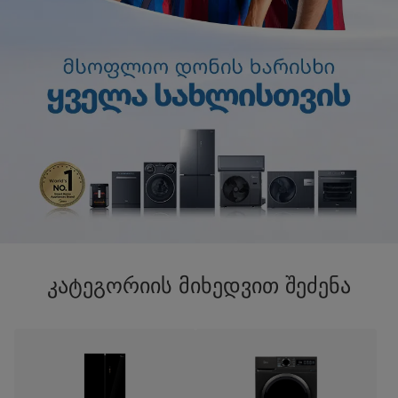
კატეგორიის მიხედვით შეძენა