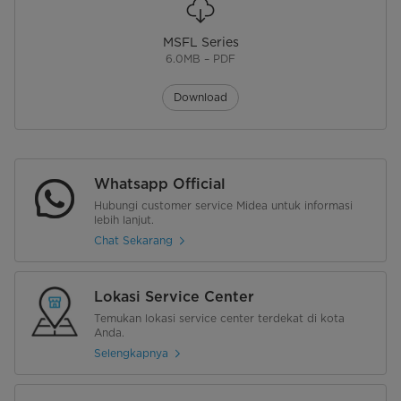
MSFL Series
6.0MB – PDF
Download
Whatsapp Official
Hubungi customer service Midea untuk informasi
lebih lanjut.
Chat Sekarang
Lokasi Service Center
Temukan lokasi service center terdekat di kota
Anda.
Selengkapnya