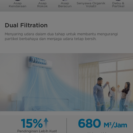
Dual Filtration
Menyaring udara dalam dua tahap untuk membantu mengurangi
partikel berbahaya dan menjaga udara tetap bersih.