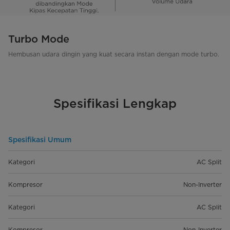
Turbo Mode
Hembusan udara dingin yang kuat secara instan dengan mode turbo.
Spesifikasi Lengkap
Spesifikasi Umum
Kategori
AC Split
Kompresor
Non-Inverter
Kategori
AC Split
Kompresor
Non-Inverter