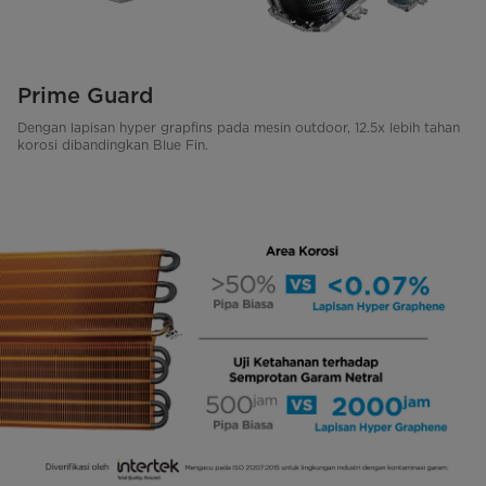
Prime Guard
Dengan lapisan hyper grapfins pada mesin outdoor, 12.5x lebih tahan
korosi dibandingkan Blue Fin.