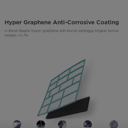
Hyper Graphene Anti-Corrosive Coating
U-Bend dilapisi hyper graphene anti korosi sehingga tingkat korosi
rendah <0.7%