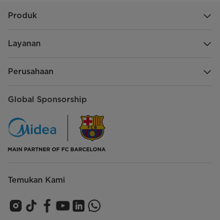
Produk
Layanan
Perusahaan
Global Sponsorship
Temukan Kami