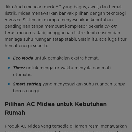
Jika Anda mencari merk AC yang bagus, awet, dan hemat
listrik, Midea menawarkan banyak pilihan dengan teknologi
inverte
r. Sistem ini mampu menyesuaikan kebutuhan
pendinginan tanpa membuat kompresor bekerja
on off
terus-menerus. Jadi, penggunaan listrik lebih efisien dan
menjaga suhu ruangan tetap stabil. Selain itu, ada juga fitur
hemat energi seperti:
Eco Mode
untuk pemakaian ekstra hemat.
Timer
untuk mengatur waktu menyala dan mati
otomatis.
Smart setting
yang menyesuaikan suhu ruangan tanpa
boros energi.
Pilihan AC Midea untuk Kebutuhan
Rumah
Produk AC Midea yang tersedia di laman resmi menawarkan