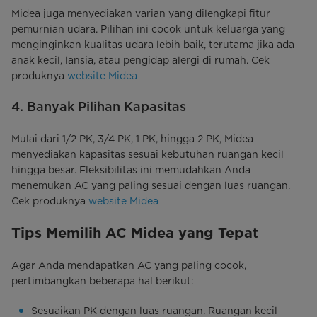
Midea juga menyediakan varian yang dilengkapi fitur
pemurnian udara. Pilihan ini cocok untuk keluarga yang
menginginkan kualitas udara lebih baik, terutama jika ada
anak kecil, lansia, atau pengidap alergi di rumah. Cek
produknya
website Midea
4. Banyak Pilihan Kapasitas
Mulai dari 1/2 PK, 3/4 PK, 1 PK, hingga 2 PK, Midea
menyediakan kapasitas sesuai kebutuhan ruangan kecil
hingga besar. Fleksibilitas ini memudahkan Anda
menemukan AC yang paling sesuai dengan luas ruangan.
Cek produknya
website Midea
Tips Memilih AC Midea yang Tepat
Agar Anda mendapatkan AC yang paling cocok,
pertimbangkan beberapa hal berikut:
Sesuaikan PK dengan luas ruangan. Ruangan kecil