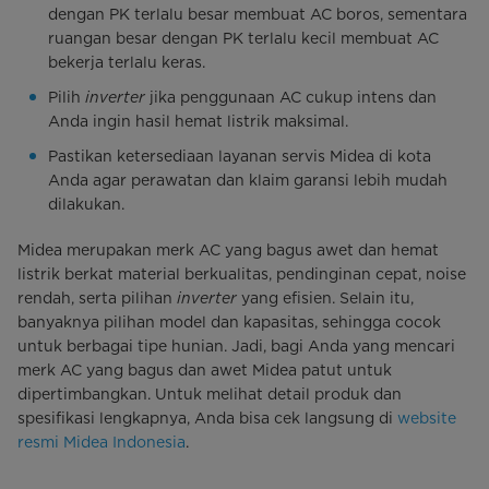
dengan PK terlalu besar membuat AC boros, sementara
ruangan besar dengan PK terlalu kecil membuat AC
bekerja terlalu keras.
Pilih
inverter
jika penggunaan AC cukup intens dan
Anda ingin hasil hemat listrik maksimal.
Pastikan ketersediaan layanan servis Midea di kota
Anda agar perawatan dan klaim garansi lebih mudah
dilakukan.
Midea merupakan merk AC yang bagus awet dan hemat
listrik berkat material berkualitas, pendinginan cepat, noise
rendah, serta pilihan
inverter
yang efisien. Selain itu,
banyaknya pilihan model dan kapasitas, sehingga cocok
untuk berbagai tipe hunian. Jadi, bagi Anda yang mencari
merk AC yang bagus dan awet Midea patut untuk
dipertimbangkan. Untuk melihat detail produk dan
spesifikasi lengkapnya, Anda bisa cek langsung di
website
resmi Midea Indonesia
.