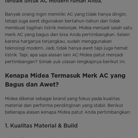
terbaik untuk AC modern rumah Anda.
Banyak orang ingin memiliki AC yang tidak hanya dingin,
tetapi juga awet digunakan bertahun-tahun dan tidak
membuat tagihan listrik melonjak. Midea menjadi salah satu
merk AC yang bagus dan bisa Anda pertimbangkan. Selain
karena harganya terjangkau, sudah menggunakan
teknologi modern. Jadi, tidak hanya awet tapi juga hemat
listrik. Tapi, apa saja alasan lain AC Midea patut menjadi
pertimbangan? Simak yuk ulasan lengkapnya berikut ini.
Kenapa Midea Termasuk Merk AC yang
Bagus dan Awet?
Midea dikenal sebagai brand yang fokus pada kualitas
material dan performa pendinginan yang stabil. Berikut
beberapa alasan kenapa Midea patut Anda pertimbangkan:
1. Kualitas Material & Build