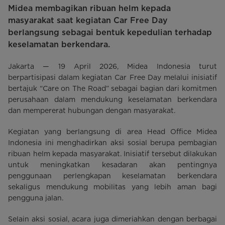
Midea membagikan ribuan helm kepada
masyarakat saat kegiatan Car Free Day
berlangsung sebagai bentuk kepedulian terhadap
keselamatan berkendara.
Jakarta — 19 April 2026, Midea Indonesia turut
berpartisipasi dalam kegiatan Car Free Day melalui inisiatif
bertajuk “Care on The Road” sebagai bagian dari komitmen
perusahaan dalam mendukung keselamatan berkendara
dan mempererat hubungan dengan masyarakat.
Kegiatan yang berlangsung di area Head Office Midea
Indonesia ini menghadirkan aksi sosial berupa pembagian
ribuan helm kepada masyarakat. Inisiatif tersebut dilakukan
untuk meningkatkan kesadaran akan pentingnya
penggunaan perlengkapan keselamatan berkendara
sekaligus mendukung mobilitas yang lebih aman bagi
pengguna jalan.
Selain aksi sosial, acara juga dimeriahkan dengan berbagai