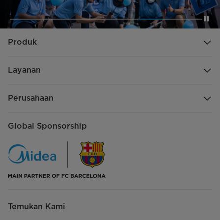
Produk
Layanan
Perusahaan
Global Sponsorship
Temukan Kami