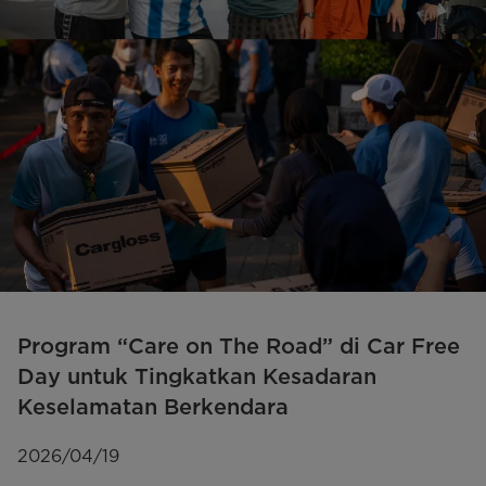
Program “Care on The Road” di Car Free
Day untuk Tingkatkan Kesadaran
Keselamatan Berkendara
2026/04/19