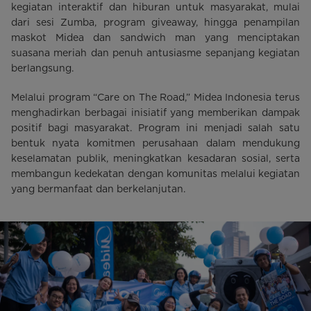
kegiatan interaktif dan hiburan untuk masyarakat, mulai
dari sesi Zumba, program giveaway, hingga penampilan
maskot Midea dan sandwich man yang menciptakan
suasana meriah dan penuh antusiasme sepanjang kegiatan
berlangsung.
Melalui program “Care on The Road,” Midea Indonesia terus
menghadirkan berbagai inisiatif yang memberikan dampak
positif bagi masyarakat. Program ini menjadi salah satu
bentuk nyata komitmen perusahaan dalam mendukung
keselamatan publik, meningkatkan kesadaran sosial, serta
membangun kedekatan dengan komunitas melalui kegiatan
yang bermanfaat dan berkelanjutan.