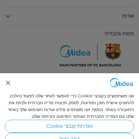
אודות
חסות גלובלית
התחבר אלינו
אנו משתמשים בקובצי Cookie כדי לאפשר לאתר שלנו לפעול כהלכה,
להתאים אישית תוכן ומודעות, לספק תכונות מדיה חברתית ולנתח את
התעבורה באתר. בנוסף, אנו משתפים מידע אודות השימוש שלך באתר
שלנו עם המדיה החברתית ושותפי הפרסום והניתוח שלנו.
Simply ideal
הגדרות קובצי Cookie
© 2026 זכויות היוצרים שייכות ל-Midea. כל הזכויות שמורות.