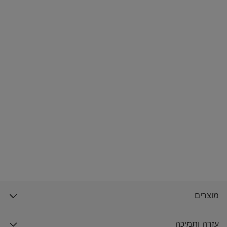
מוצרים
עזרה ותמיכה