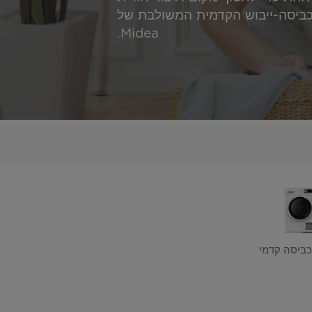
הכביסה-ייבוש הקדמית המשולבת של
Midea.
כביסה קדמי