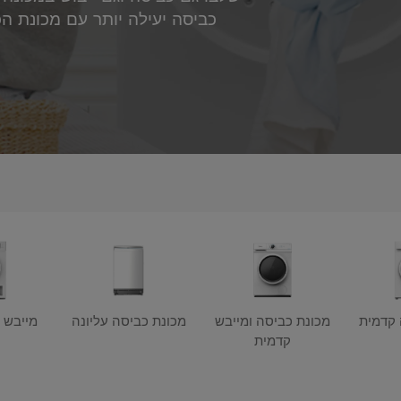
כביסה יעילה יותר עם מכונת 
 קדמית
מכונת כביסה ומייבש
מכונת כביסה עליונה
מייבש 
קדמית