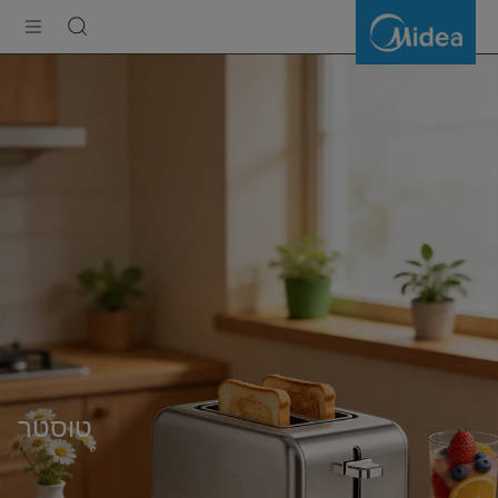
טוסטר
טוסטר