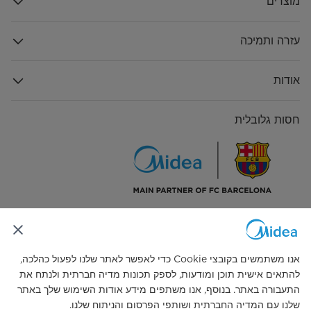
מוצרים
עזרה ותמיכה
אודות
חסות גלובלית
התחבר אלינו
אנו משתמשים בקובצי Cookie כדי לאפשר לאתר שלנו לפעול כהלכה,
להתאים אישית תוכן ומודעות, לספק תכונות מדיה חברתית ולנתח את
התעבורה באתר. בנוסף, אנו משתפים מידע אודות השימוש שלך באתר
שלנו עם המדיה החברתית ושותפי הפרסום והניתוח שלנו.