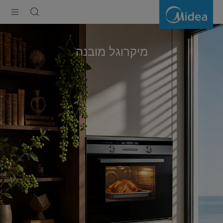
מיקרוגל
מובנה
מיקרוגל מובנה