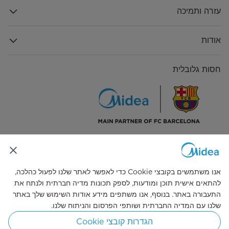
עזרה ותמיכה
אודות
חסות גלובלית
התחבר אלינו
אנו משתמשים בקובצי Cookie כדי לאפשר לאתר שלנו לפעול כהלכה,
להתאים אישית תוכן ומודעות, לספק תכונות מדיה חברתית ולנתח את
התעבורה באתר. בנוסף, אנו משתפים מידע אודות השימוש שלך באתר
שלנו עם המדיה החברתית ושותפי הפרסום והניתוח שלנו.
Simply ideal
הגדרות קובצי Cookie