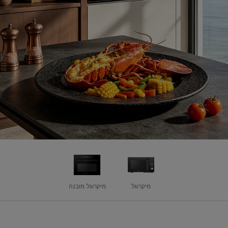
מיקרוגל
מיקרוגל מובנה