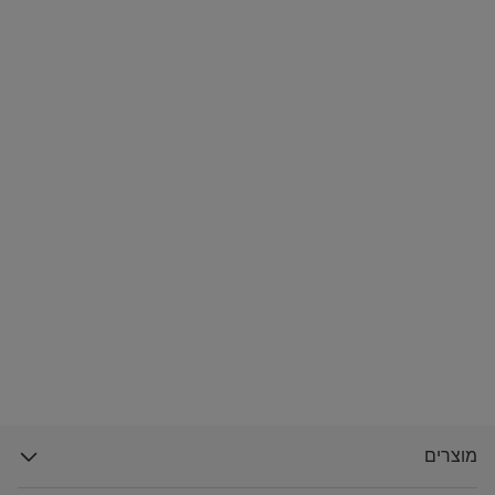
מוצרים