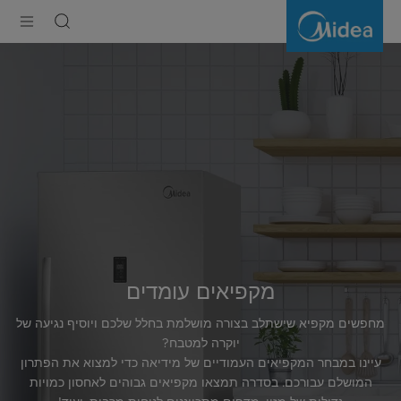
מקפיאים
עומדים
מקפיאים עומדים
מחפשים מקפיא שישתלב בצורה מושלמת בחלל שלכם ויוסיף נגיעה של
יוקרה למטבח?
עיינו במבחר המקפיאים העמודיים של מידיאה כדי למצוא את הפתרון
המושלם עבורכם. בסדרה תמצאו מקפיאים גבוהים לאחסון כמויות