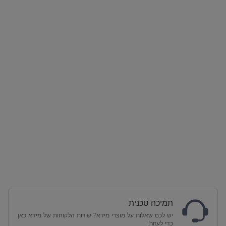
תמיכה טכנית
יש לכם שאלות על מוצרי מידא? שירות הלקוחות של מידא כאן
כדי לעזור!