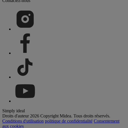
Contactez-nous
Simply ideal
Droits d'auteur 2026 Copyright Midea. Tous droits réservés.
Conditions d'utilisation
politique de confidentialité
Consentement
aux cookies