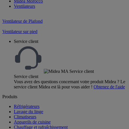
Midea Morocco
Ventilateurs
Ventilateur de Plafond
Ventilateur sur pied
Service client
Service client
Vous avez des questions concernant votre produit Midea ? Le
service client Midea est là pour vous aider !
Obtenez de l'aide
Produits
Réfrigérateurs
Lavage du linge
Climatiseurs
Appareils de cuisine
Chauffage et rafraîchissement