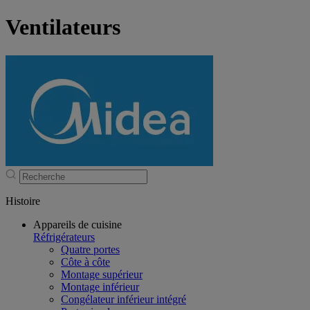
Ventilateurs
Histoire
Appareils de cuisine
Réfrigérateurs
Quatre portes
Côte à côte
Montage supérieur
Montage inférieur
Congélateur inférieur intégré