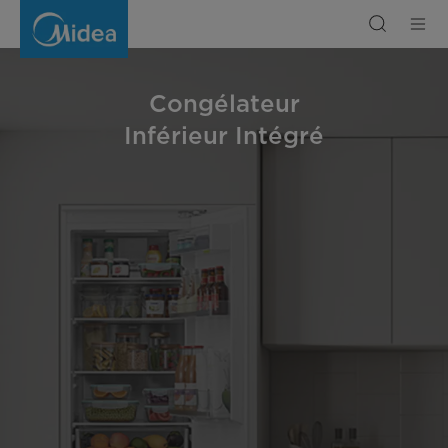
Congélateur
inférieur
intégré
Congélateur
Inférieur Intégré