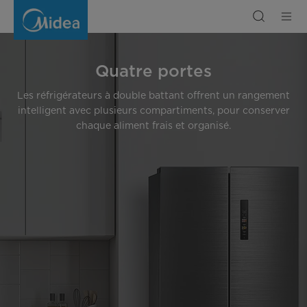
Quatre
portes
Quatre portes
Les réfrigérateurs à double battant offrent un rangement
intelligent avec plusieurs compartiments, pour conserver
chaque aliment frais et organisé.