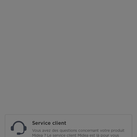
Service client
Vous avez des questions concernant votre produit
Midea ? Le service client Midea est là pour vous