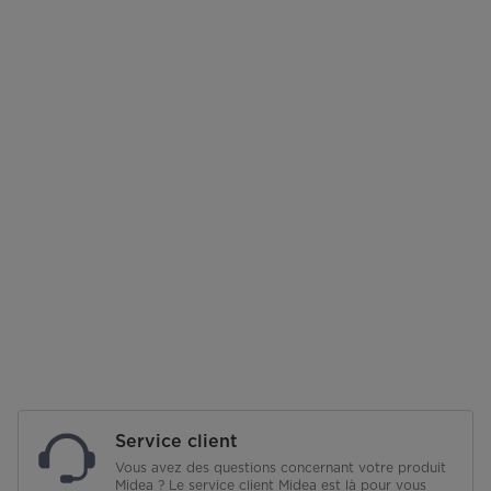
Service client
Vous avez des questions concernant votre produit
Midea ? Le service client Midea est là pour vous