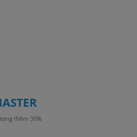
MASTER
lượng thêm 30%