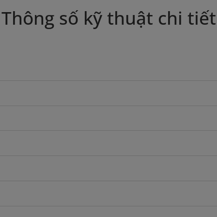
Thông số kỹ thuật chi tiết