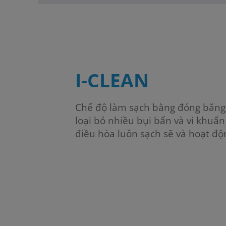
I-CLEAN
Chế độ làm sạch bằng đóng băng 
loại bỏ nhiều bụi bẩn và vi khuẩn
điều hòa luôn sạch sẽ và hoạt độ