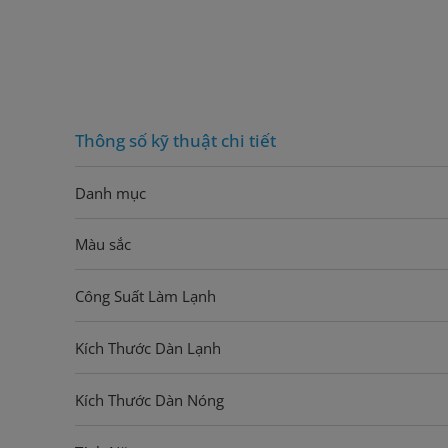
Thông số kỹ thuật chi tiết
Danh mục
Màu sắc
Công Suất Làm Lạnh
Kích Thước Dàn Lạnh
Kích Thước Dàn Nóng