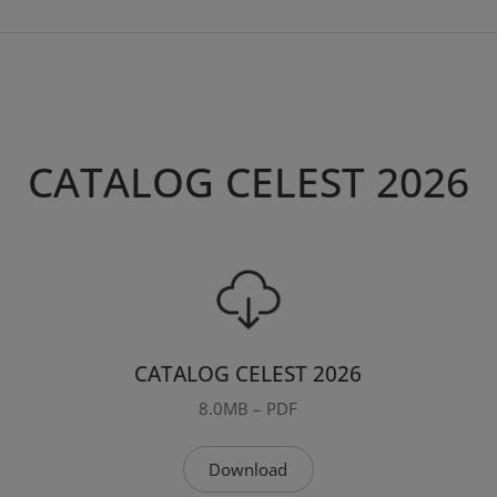
CATALOG CELEST 2026
CATALOG CELEST 2026
8.0MB – PDF
Download