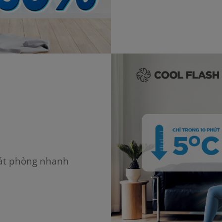
mát phòng nhanh