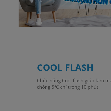
COOL FLASH
Chức năng Cool flash giúp làm 
chóng 5℃ chỉ trong 10 phút