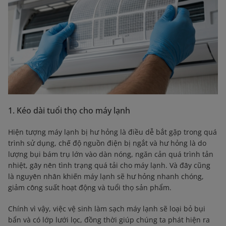
1. Kéo dài tuổi thọ cho máy lạnh
Hiện tượng máy lạnh bị hư hỏng là điều dễ bắt gặp trong quá
trình sử dụng, chế độ nguồn điện bị ngắt và hư hỏng là do
lượng bụi bám trụ lớn vào dàn nóng, ngăn cản quá trình tản
nhiệt, gây nên tình trạng quá tải cho máy lạnh. Và đây cũng
là nguyên nhân khiến máy lạnh sẽ hư hỏng nhanh chóng,
giảm công suất hoạt động và tuổi thọ sản phẩm.
Chính vì vậy, việc vệ sinh làm sạch máy lạnh sẽ loại bỏ bụi
bẩn và có lớp lưới lọc, đồng thời giúp chúng ta phát hiện ra