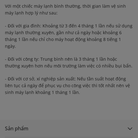
Với một chiếc máy lạnh bình thường, thời gian làm vệ sinh
máy lạnh hợp lý như sau:
- Đối với gia đình: Khoảng từ 3 đến 4 tháng 1 lần nếu sử dụng
máy lạnh thường xuyên, gần như cả ngày hoặc khoảng 6
tháng 1 lần nếu chỉ cho máy hoạt động khoảng 8 tiếng 1
ngày.
- Đối với công ty: Trung bình nên là 3 tháng 1 lần hoặc
thường xuyên hơn nếu môi trường làm việc có nhiều bụi bẩn.
- Đối với cơ sở, xí nghiệp sản xuất: Nếu tần suất hoạt động
liên tục cả ngày để phục vụ cho công việc thì tốt nhất nên vệ
sinh máy lạnh khoảng 1 tháng 1 lần.
Sản phẩm