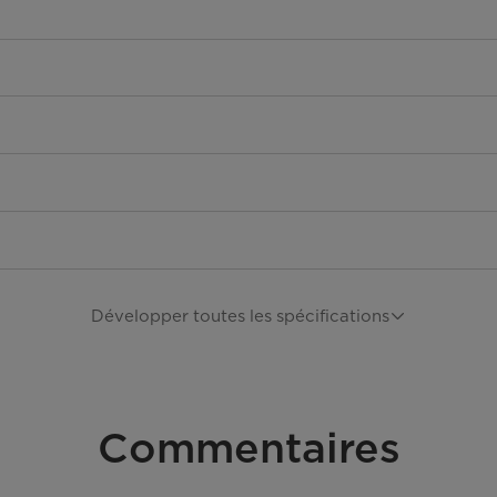
Développer toutes les spécifications
Commentaires