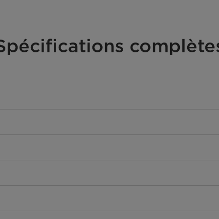
Spécifications complète