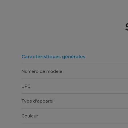
Caractéristiques générales
Numéro de modèle
UPC
Type d'appareil
Couleur