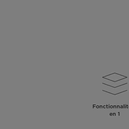
Fonctionnalit
en 1