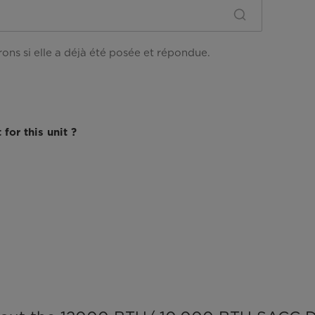
ns si elle a déjà été posée et répondue.
for this unit ?