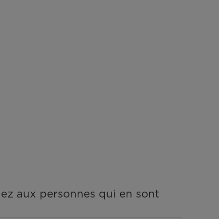
ez aux personnes qui en sont
Garantie 