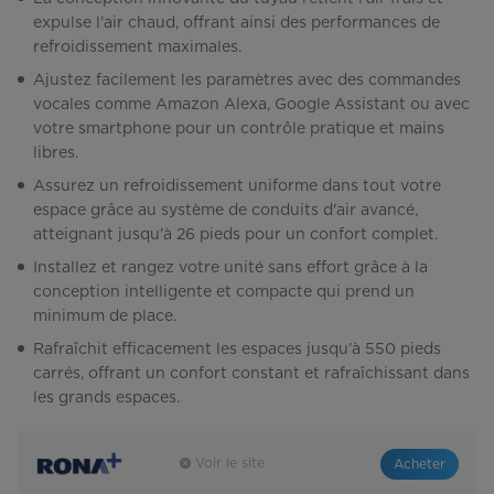
expulse l'air chaud, offrant ainsi des performances de
refroidissement maximales.
Ajustez facilement les paramètres avec des commandes
vocales comme Amazon Alexa, Google Assistant ou avec
votre smartphone pour un contrôle pratique et mains
libres.
Assurez un refroidissement uniforme dans tout votre
espace grâce au système de conduits d'air avancé,
atteignant jusqu'à 26 pieds pour un confort complet.
Installez et rangez votre unité sans effort grâce à la
conception intelligente et compacte qui prend un
minimum de place.
Rafraîchit efficacement les espaces jusqu’à 550 pieds
carrés, offrant un confort constant et rafraîchissant dans
les grands espaces.
Voir le site
Acheter