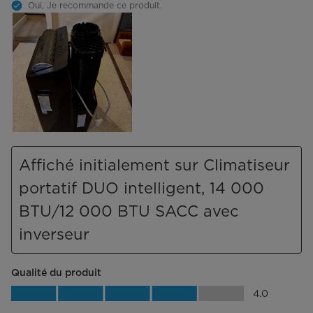
Oui, Je recommande ce produit.
Affiché initialement sur Climatiseur
portatif DUO intelligent, 14 000
BTU/12 000 BTU SACC avec
inverseur
Qualité du produit
Qualité du produit, 4.0 sur 5
4.0