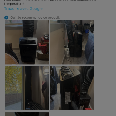
temperature!
Traduire avec Google
Oui, Je recommande ce produit.