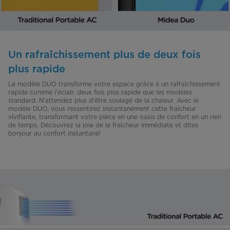
Un rafraîchissement plus de deux fois
plus rapide
Le modèle DUO transforme votre espace grâce à un rafraîchissement
rapide comme l'éclair, deux fois plus rapide que les modèles
standard. N'attendez plus d'être soulagé de la chaleur. Avec le
modèle DUO, vous ressentirez instantanément cette fraîcheur
vivifiante, transformant votre pièce en une oasis de confort en un rien
de temps. Découvrez la joie de la fraîcheur immédiate et dites
bonjour au confort instantané!