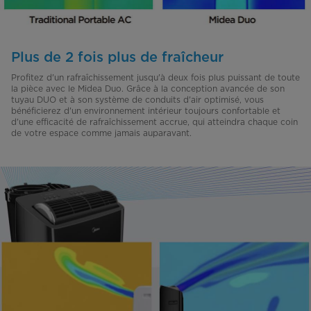
Plus de 2 fois plus de fraîcheur
Profitez d'un rafraîchissement jusqu'à deux fois plus puissant de toute
la pièce avec le Midea Duo. Grâce à la conception avancée de son
tuyau DUO et à son système de conduits d'air optimisé, vous
bénéficierez d'un environnement intérieur toujours confortable et
d'une efficacité de rafraîchissement accrue, qui atteindra chaque coin
de votre espace comme jamais auparavant.