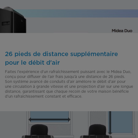
26 pieds de distance supplémentaire
pour le débit d'air
Faites l'expérience d'un rafraîchissement puissant avec le Midea Duo,
conçu pour diffuser de l'air frais jusqu'à une distance de 26 pieds.
Son système avancé de conduits d'air améliore le débit d'air pour
une circulation à grande vitesse et une projection d'air sur une longue
distance, garantissant que chaque recoin de votre maison bénéficie
d'un rafraîchissement constant et efficace.