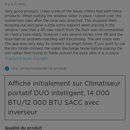
il y a 11 mois
Very good product, I read some of the issues others had with these
products. When putting the window slider in place i taped over the
connection clips after the hose was attached. This stopped them
popping out and gave a little extra support when placing in the
window I saw that a 4ft max reach from the floor was recommended
so i had a base ready, however I was several inches over 4ft and the
hose had no problem reaching and functioning. The unit cools well,
The app was very easy to connect via smart home. If you want to use
the dry mode connect the water discharge home before placing the
unit rather then trying to fiddle around the back after it is in place
Traduire avec Google
Oui, Je recommande ce produit.
Affiché initialement sur Climatiseur
portatif DUO intelligent, 14 000
BTU/12 000 BTU SACC avec
inverseur
Qualité du produit