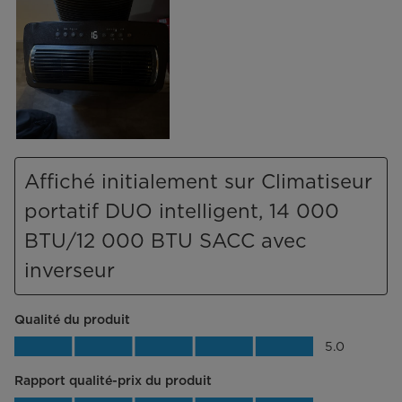
Affiché initialement sur Climatiseur
portatif DUO intelligent, 14 000
BTU/12 000 BTU SACC avec
inverseur
Qualité du produit
Qualité du produit, 5.0 sur 5
5.0
Rapport qualité-prix du produit