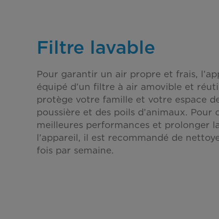
Filtre lavable
Pour garantir un air propre et frais, l’ap
équipé d’un filtre à air amovible et réuti
protège votre famille et votre espace de
poussière et des poils d’animaux. Pour o
meilleures performances et prolonger la
l’appareil, il est recommandé de nettoyer
fois par semaine.