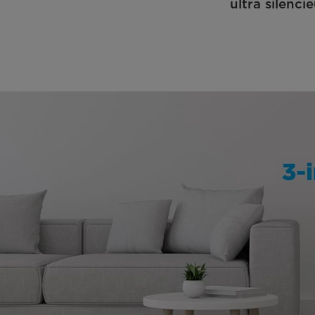
ultra silenci