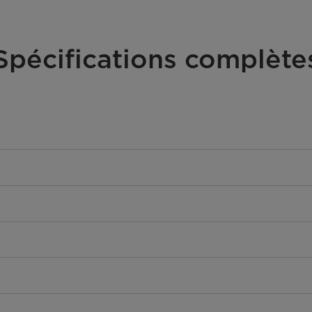
Spécifications complète