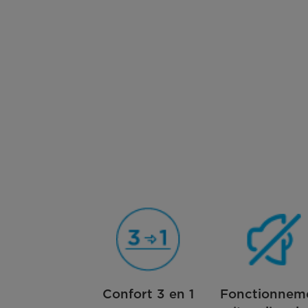
Confort 3 en 1
Fonctionnem