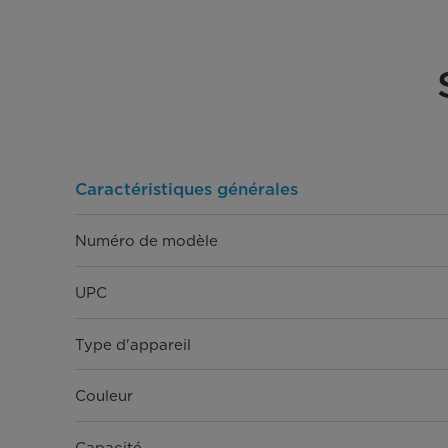
Caractéristiques générales
Numéro de modèle
UPC
Type d'appareil
Couleur