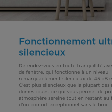
Fonctionnement ult
silencieux
Détendez-vous en toute tranquillité ave
de fenêtre, qui fonctionne à un niveau
remarquablement silencieux de 45 dB e
C’est plus silencieux que la plupart des 
domestiques, ce qui vous permet de pro
atmosphère sereine tout en restant au fr
d’un confort exceptionnel sans le bruit.