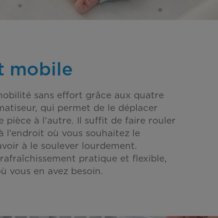
t mobile
mobilité sans effort grâce aux quatre
matiseur, qui permet de le déplacer
pièce à l’autre. Il suffit de faire rouler
’à l’endroit où vous souhaitez le
 avoir à le soulever lourdement.
rafraîchissement pratique et flexible,
ù vous en avez besoin.