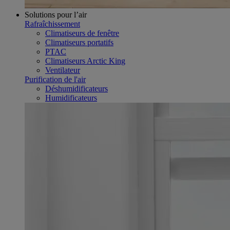
Solutions pour l’air
Rafraîchissement
Climatiseurs de fenêtre
Climatiseurs portatifs
PTAC
Climatiseurs Arctic King
Ventilateur
Purification de l'air
Déshumidificateurs
Humidificateurs