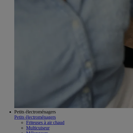
Petits électroménagers
Petits électroménagers
Friteuses à air chaud
Multicuiseur