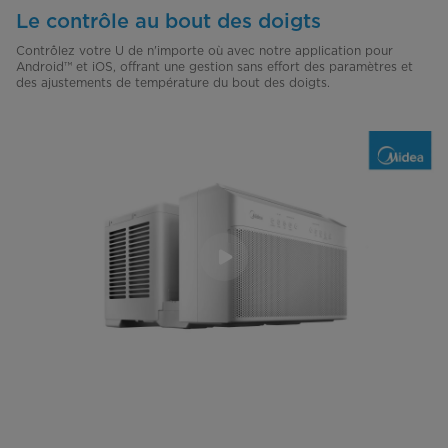
Le contrôle au bout des doigts
Contrôlez votre U de n'importe où avec notre application pour
Android™ et iOS, offrant une gestion sans effort des paramètres et
des ajustements de température du bout des doigts.