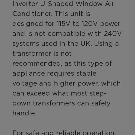
Inverter U-Shaped Window Air 
Conditioner. This unit is 
designed for 115V to 120V power 
and is not compatible with 240V 
systems used in the UK. Using a 
transformer is not 
recommended, as this type of 
appliance requires stable 
voltage and higher power, which 
can exceed what most step-
down transformers can safely 
handle.

For safe and reliable operation, 