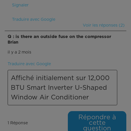
Signaler
Traduire avec Google
Voir les réponses (2)
Q : is there an outside fuse on the compressor
Brian
il y a 2 mois
Traduire avec Google
Affiché initialement sur 12,000
BTU Smart Inverter U-Shaped
Window Air Conditioner
Répondre à
cette
1 Réponse
question