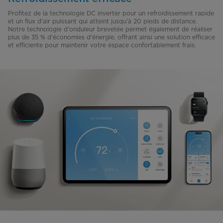
Profitez de la technologie DC inverter pour un refroidissement rapide
et un flux d'air puissant qui atteint jusqu'à 20 pieds de distance.
Notre technologie d'onduleur brevetée permet également de réaliser
plus de 35 % d'économies d'énergie, offrant ainsi une solution efficace
et efficiente pour maintenir votre espace confortablement frais.