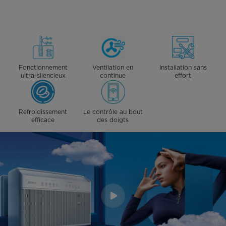
Fonctionnement
Ventilation en
Installation sans
ultra-silencieux
continue
effort
Refroidissement
Le contrôle au bout
efficace
des doigts