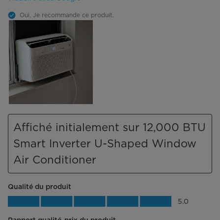
Oui, Je recommande ce produit.
Affiché initialement sur 12,000 BTU
Smart Inverter U-Shaped Window
Air Conditioner
Qualité du produit
Qualité du produit, 5.0 sur 5
5.0