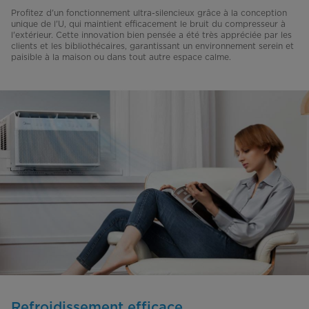
Profitez d'un fonctionnement ultra-silencieux grâce à la conception
unique de l'U, qui maintient efficacement le bruit du compresseur à
l'extérieur. Cette innovation bien pensée a été très appréciée par les
clients et les bibliothécaires, garantissant un environnement serein et
paisible à la maison ou dans tout autre espace calme.
Refroidissement efficace