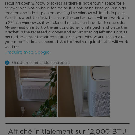
securing open window brackets as there is not enough space for a
screwdriver. Not an issue for me as it is not being installed in a high
location and I don't plan on opening the window while it is in place.
Also throw out the install plans as the center point will not work with
a 22 inch window as it will place the actual unit too far to one side.
My suggestion is to tip the air conditioner on its back and place the
bracket in the recessed grooves and adjust spacing left and right as
needed to center the air conditioner in your widow and then make
your modifications as needed. A bit of math required but it will work
out fine
Traduire avec Google
Oui, Je recommande ce produit.
Affiché initialement sur 12,000 BTU