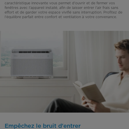
caractéristique innovante vous permet d'ouvrir et de fermer vos
fenêtres avec l'appareil installé, afin de laisser entrer l'air frais sans
effort et de garder votre espace vivifié sans interruption. Profitez de
l'équilibre parfait entre confort et ventilation à votre convenance.
Empêchez le bruit d'entrer