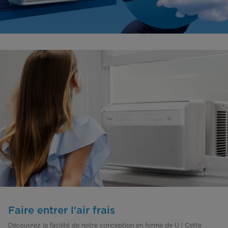
Faire entrer l'air frais
Découvrez la facilité de notre conception en forme de U ! Cette