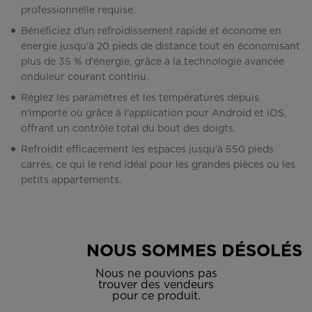
professionnelle requise.
Bénéficiez d'un refroidissement rapide et économe en
énergie jusqu'à 20 pieds de distance tout en économisant
plus de 35 % d'énergie, grâce à la technologie avancée
onduleur courant continu.
Réglez les paramètres et les températures depuis
n'importe où grâce à l'application pour Android et iOS,
offrant un contrôle total du bout des doigts.
Refroidit efficacement les espaces jusqu'à 550 pieds
carrés, ce qui le rend idéal pour les grandes pièces ou les
petits appartements.
NOUS SOMMES DÉSOLÉS
Nous ne pouvions pas
trouver des vendeurs
pour ce produit.