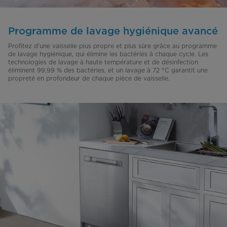
Programme de lavage hygiénique avancé
Profitez d'une vaisselle plus propre et plus sûre grâce au programme
de lavage hygiénique, qui élimine les bactéries à chaque cycle. Les
technologies de lavage à haute température et de désinfection
éliminent 99,99 % des bactéries, et un lavage à 72 °C garantit une
propreté en profondeur de chaque pièce de vaisselle.