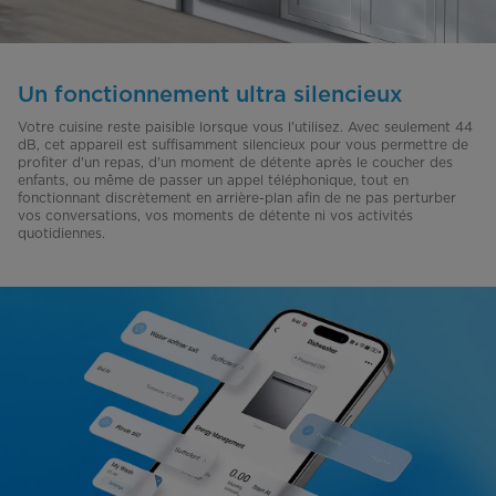
Un fonctionnement ultra silencieux
Votre cuisine reste paisible lorsque vous l'utilisez. Avec seulement 44
dB, cet appareil est suffisamment silencieux pour vous permettre de
profiter d'un repas, d'un moment de détente après le coucher des
enfants, ou même de passer un appel téléphonique, tout en
fonctionnant discrètement en arrière-plan afin de ne pas perturber
vos conversations, vos moments de détente ni vos activités
quotidiennes.