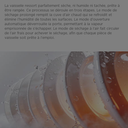
La vaisselle ressort parfaitement sèche, ni humide ni tachée, prête à
être rangée. Ce processus se déroule en trois étapes. Le mode de
séchage prolongé remplit la cuve d'air chaud qui se refroidit et
élimine l'humidité de toutes les surfaces. Le mode d'ouverture
automatique déverrouille la porte, permettant à la vapeur
emprisonnée de s'échapper. Le mode de séchage à l'air fait circuler
de l'air frais pour achever le séchage, afin que chaque pièce de
vaisselle soit prête à l'emploi.