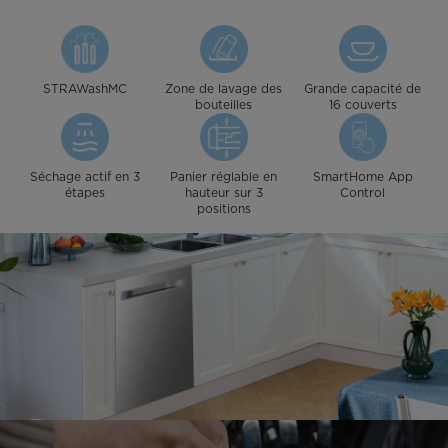
STRAWashMC
Zone de lavage des
Grande capacité de
bouteilles
16 couverts
Séchage actif en 3
Panier réglable en
SmartHome App
étapes
hauteur sur 3
Control
positions