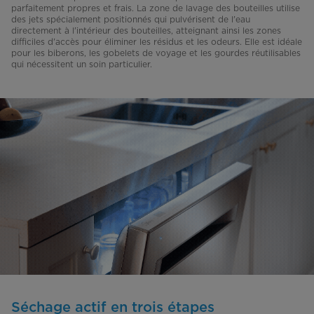
parfaitement propres et frais. La zone de lavage des bouteilles utilise
des jets spécialement positionnés qui pulvérisent de l'eau
directement à l'intérieur des bouteilles, atteignant ainsi les zones
difficiles d'accès pour éliminer les résidus et les odeurs. Elle est idéale
pour les biberons, les gobelets de voyage et les gourdes réutilisables
qui nécessitent un soin particulier.
Séchage actif en trois étapes