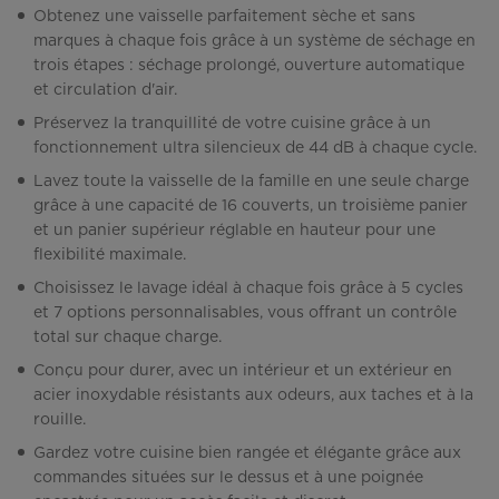
Obtenez une vaisselle parfaitement sèche et sans
marques à chaque fois grâce à un système de séchage en
trois étapes : séchage prolongé, ouverture automatique
et circulation d'air.
Préservez la tranquillité de votre cuisine grâce à un
fonctionnement ultra silencieux de 44 dB à chaque cycle.
Lavez toute la vaisselle de la famille en une seule charge
grâce à une capacité de 16 couverts, un troisième panier
et un panier supérieur réglable en hauteur pour une
flexibilité maximale.
Choisissez le lavage idéal à chaque fois grâce à 5 cycles
et 7 options personnalisables, vous offrant un contrôle
total sur chaque charge.
Conçu pour durer, avec un intérieur et un extérieur en
acier inoxydable résistants aux odeurs, aux taches et à la
rouille.
Gardez votre cuisine bien rangée et élégante grâce aux
commandes situées sur le dessus et à une poignée