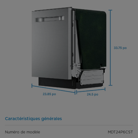
Caractéristiques générales
Numéro de modèle
MDT24P6CST