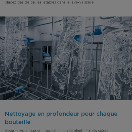
placez pas de pailles jetables dans le lave-vaisselle.
Nettoyage en profondeur pour chaque
bouteille
Assurez-vous que vos bouteilles et récipients étroits soient