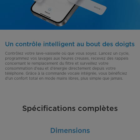
Un contrôle intelligent au bout des doigts
Contrôlez votre lave-vaisselle où que vous soyez. Lancez un cycle,
programmez vos lavages aux heures creuses, recevez des rappels
concernant le remplacement du filtre et surveillez votre
consommation d'eau et d'énergie directement depuis votre
téléphone. Grâce à la commande vocale intégrée, vous bénéficiez
d'un confort total en mode mains libres, plus simple que jamais.
Spécifications complètes