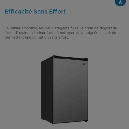
Efficacité Sans Effort
Le panier amovible, les deux étagères fixes, le drain de dégivrage
facile d'accès, l'intérieur facile à nettoyer et la poignée encastrée
permettent une utilisation sans effort.