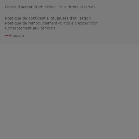
Droits d'auteur 2026 Midea. Tous droits réservés.
Politique de confidentialité
Clauses d'utilisation
Politique de remboursement
Politique d’expédition
Consentement aux témoins
Canada