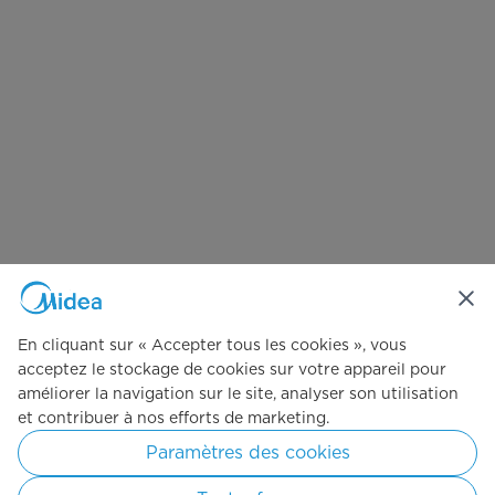
En cliquant sur « Accepter tous les cookies », vous
acceptez le stockage de cookies sur votre appareil pour
améliorer la navigation sur le site, analyser son utilisation
et contribuer à nos efforts de marketing.
Paramètres des cookies