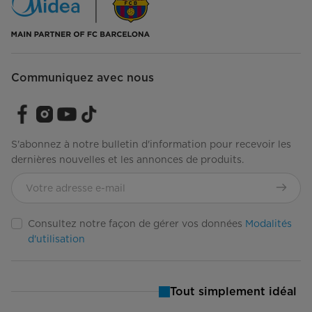
Communiquez avec nous
S'abonnez à notre bulletin d'information pour recevoir les
dernières nouvelles et les annonces de produits.
Consultez notre façon de gérer vos données
Modalités
d'utilisation
Tout simplement idéal