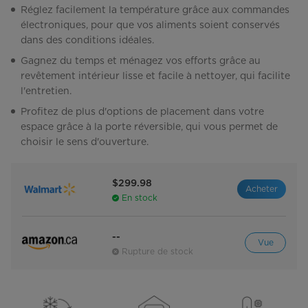
Réglez facilement la température grâce aux commandes
électroniques, pour que vos aliments soient conservés
dans des conditions idéales.
Gagnez du temps et ménagez vos efforts grâce au
revêtement intérieur lisse et facile à nettoyer, qui facilite
l'entretien.
Profitez de plus d'options de placement dans votre
espace grâce à la porte réversible, qui vous permet de
choisir le sens d'ouverture.
$299.98
Acheter
En stock
--
Vue
Rupture de stock