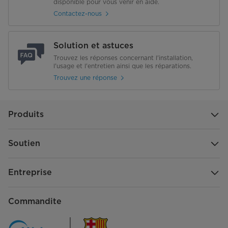
disponible pour vous venir en aide.
Contactez-nous
Solution et astuces
Trouvez les réponses concernant l'installation,
l'usage et l'entretien ainsi que les réparations.
Trouvez une réponse
Produits
Soutien
Entreprise
Commandite