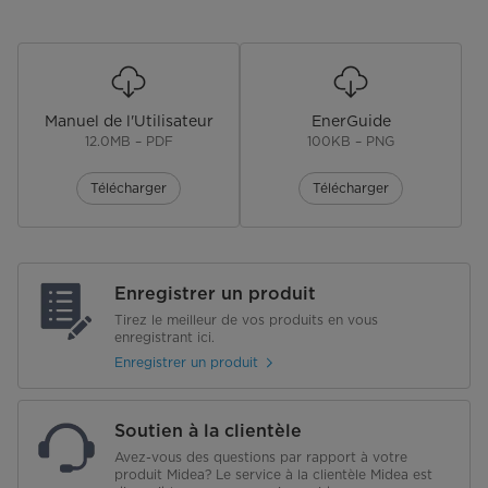
Manuel de l'Utilisateur
EnerGuide
12.0MB – PDF
100KB – PNG
Télécharger
Télécharger
Enregistrer un produit
Tirez le meilleur de vos produits en vous
enregistrant ici.
Enregistrer un produit
Soutien à la clientèle
Avez-vous des questions par rapport à votre
produit Midea? Le service à la clientèle Midea est